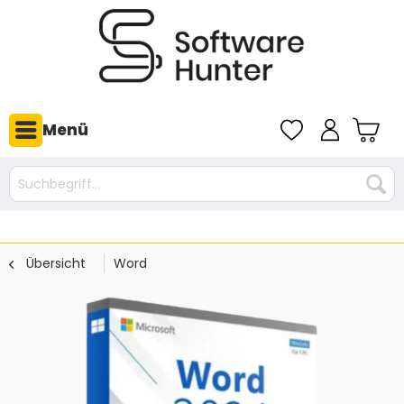
Menü
Übersicht
Word