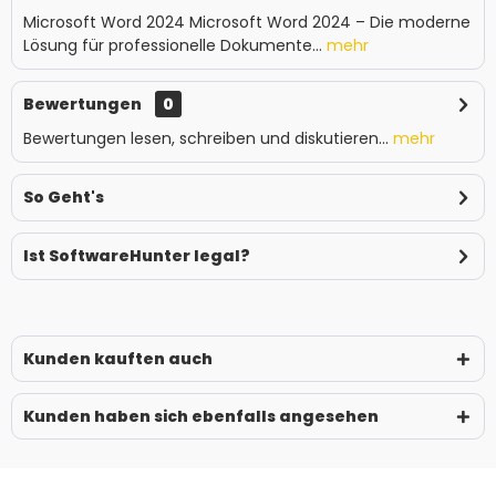
Microsoft Word 2024 Microsoft Word 2024 – Die moderne
Lösung für professionelle Dokumente...
mehr
Bewertungen
0
Bewertungen lesen, schreiben und diskutieren...
mehr
So Geht's
Ist SoftwareHunter legal?
Kunden kauften auch
Kunden haben sich ebenfalls angesehen