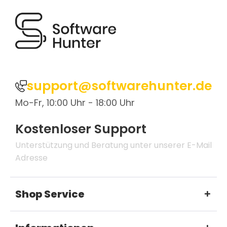
support@softwarehunter.de
Mo-Fr, 10:00 Uhr - 18:00 Uhr
Kostenloser Support
Unterstützung und Beratung unter unserer E-Mail
Adresse
Shop Service