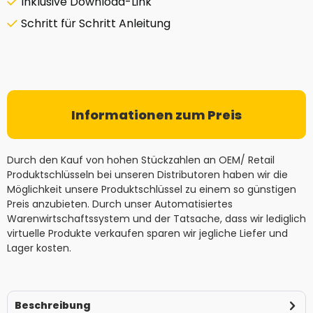
Inklusive Download-Link
Schritt für Schritt Anleitung
Informationen zum Preis
Durch den Kauf von hohen Stückzahlen an OEM/ Retail
Produktschlüsseln bei unseren Distributoren haben wir die
Möglichkeit unsere Produktschlüssel zu einem so günstigen
Preis anzubieten. Durch unser Automatisiertes
Warenwirtschaftssystem und der Tatsache, dass wir lediglich
virtuelle Produkte verkaufen sparen wir jegliche Liefer und
Lager kosten.
Beschreibung