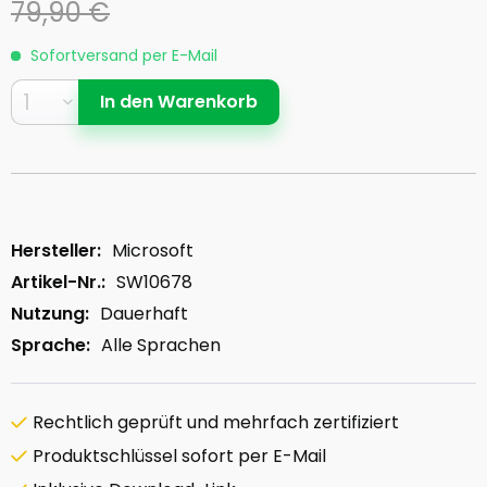
79,90 €
Sofortversand per E-Mail
In den
Warenkorb
Hersteller:
Microsoft
Artikel-Nr.:
SW10678
Nutzung:
Dauerhaft
Sprache:
Alle Sprachen
Rechtlich geprüft und mehrfach zertifiziert
Produktschlüssel sofort per E-Mail