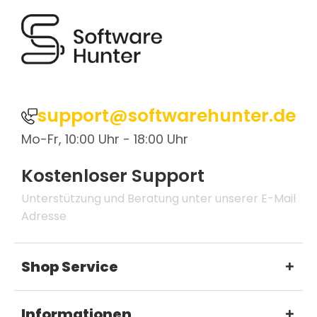
support@softwarehunter.de
Mo-Fr, 10:00 Uhr - 18:00 Uhr
Kostenloser Support
Unterstützung und Beratung unter unserer E-Mail
Adresse
Shop Service
Informationen