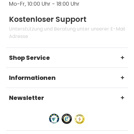
Mo-Fr, 10:00 Uhr - 18:00 Uhr
Kostenloser Support
Unterstützung und Beratung unter unserer E-Mail
Adresse
Shop Service
Informationen
Newsletter