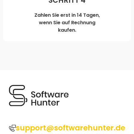
SCHRITT 4
Zahlen Sie erst in 14 Tagen,
wenn Sie auf Rechnung
kaufen.
support@softwarehunter.de