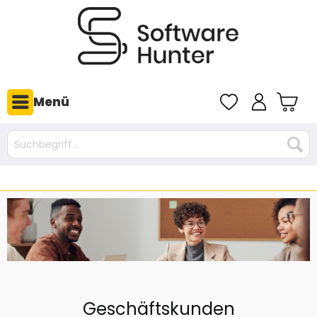
Menü
Geschäftskunden