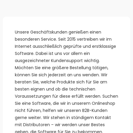
Unsere Geschäftskunden genießen einen
besonderen Service. Seit 2015 vertreiben wir im
Internet ausschließlich geprüfte und erstklassige
Software. Dabei ist uns vor allem ein
ausgezeichneter Kundensupport wichtig.
Möchten Sie eine größere Bestellung tätigen,
können Sie sich jederzeit an uns wenden. Wir
beraten Sie, welche Produkte sich für Sie am
besten eignen und ob die technischen
Voraussetzungen für diese erfüllt werden. Suchen
Sie eine Software, die wir in unserem Onlineshop
nicht führen, helfen wir unseren B2B-Kunden
gerne weiter. Wir stehen in ständigem Kontakt
mit Distributoren – wir werden unser Bestes
geben, die Software für Sie zu bekommen.