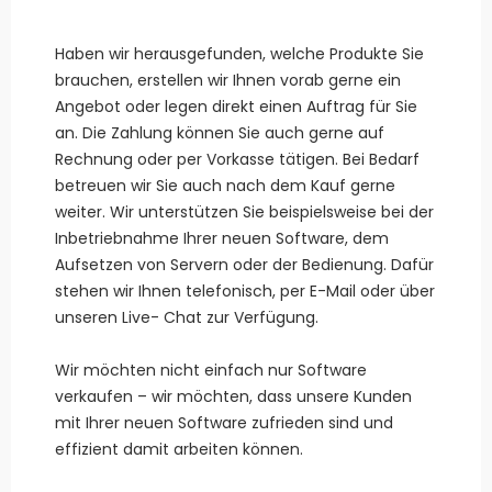
Haben wir herausgefunden, welche Produkte Sie
brauchen, erstellen wir Ihnen vorab gerne ein
Angebot oder legen direkt einen Auftrag für Sie
an. Die Zahlung können Sie auch gerne auf
Rechnung oder per Vorkasse tätigen. Bei Bedarf
betreuen wir Sie auch nach dem Kauf gerne
weiter. Wir unterstützen Sie beispielsweise bei der
Inbetriebnahme Ihrer neuen Software, dem
Aufsetzen von Servern oder der Bedienung. Dafür
stehen wir Ihnen telefonisch, per E-Mail oder über
unseren Live- Chat zur Verfügung.
Wir möchten nicht einfach nur Software
verkaufen – wir möchten, dass unsere Kunden
mit Ihrer neuen Software zufrieden sind und
effizient damit arbeiten können.