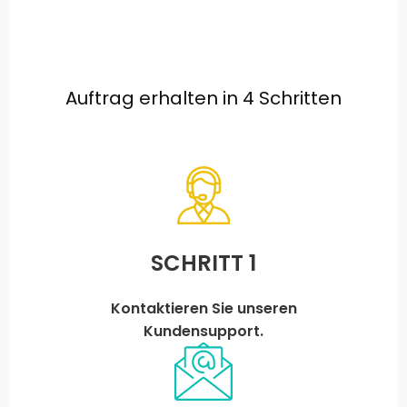
Auftrag erhalten in 4 Schritten
SCHRITT 1
Kontaktieren Sie unseren
Kundensupport.