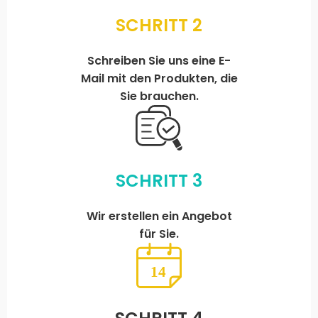
SCHRITT 2
Schreiben Sie uns eine E-
Mail mit den Produkten, die
Sie brauchen.
SCHRITT 3
Wir erstellen ein Angebot
für Sie.