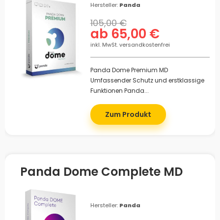
Hersteller:
Panda
105,00 €
ab 65,00 €
inkl. MwSt. versandkostenfrei
Panda Dome Premium MD
Umfassender Schutz und erstklassige
Funktionen Panda...
Zum Produkt
Panda Dome Complete MD
Hersteller:
Panda