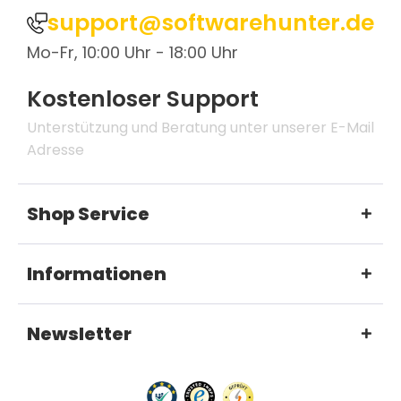
support@softwarehunter.de
Mo-Fr, 10:00 Uhr - 18:00 Uhr
Kostenloser Support
Unterstützung und Beratung unter unserer E-Mail
Adresse
Shop Service
Informationen
Newsletter