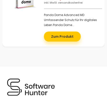
inkl. MwSt. versandkostenfrei
Panda Dome Advanced MD
Umfassender Schutz für Ihr digitales
Leben Panda Dome...
Zum Produkt