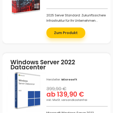
2025 Server Standard: Zukunftssichere
Infrastruktur für Ihr Unternehmen...
Zum Produkt
Windows Server 2022
Datacenter
Hersteller:
Microsoft
399,90 €
ab 139,90 €
inkl. MwSt. versandkostenfrei
Microsoft Windows Server 2022