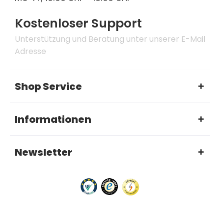
Kostenloser Support
Unterstützung und Beratung unter unserer E-Mail
Adresse
Shop Service
Informationen
Newsletter