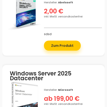
Hersteller:
Abelssoft
2,00 €
inkl. MwSt. versandkostenfrei
sdsd
Zum Produkt
Windows Server 2025
Datacenter
Hersteller:
Microsoft
ab 199,00 €
inkl. MwSt. versandkostenfrei