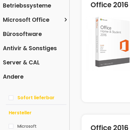
Office 201
Betriebssysteme
Microsoft Office
Bürosoftware
Antivir & Sonstiges
Server & CAL
Andere
Sofort lieferbar
Hersteller
Office 201
Microsoft