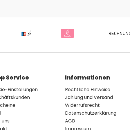
p Service
Informationen
ie-Einstellungen
Rechtliche Hinweise
chäftskunden
Zahlung und Versand
cheine
Widerrufsrecht
l
Datenschutzerklärung
 uns
AGB
akt
Impressum