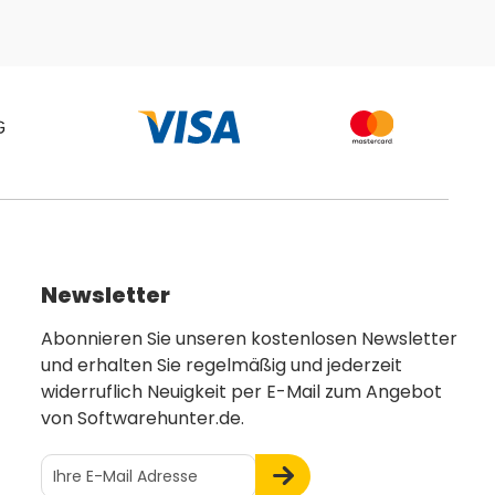
Newsletter
Abonnieren Sie unseren kostenlosen Newsletter
und erhalten Sie regelmäßig und jederzeit
widerruflich Neuigkeit per E-Mail zum Angebot
von Softwarehunter.de.