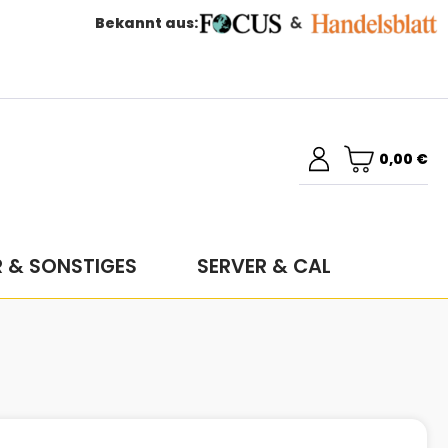
Bekannt aus:
0,00 €
R & SONSTIGES
SERVER & CAL