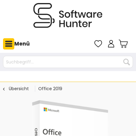
Menü
Übersicht
Office 2019