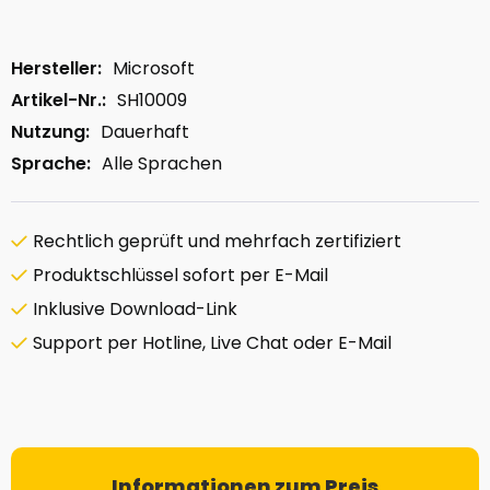
Hersteller:
Microsoft
Artikel-Nr.:
SH10009
Nutzung:
Dauerhaft
Sprache:
Alle Sprachen
Rechtlich geprüft und mehrfach zertifiziert
Produktschlüssel sofort per E-Mail
Inklusive Download-Link
Support per Hotline, Live Chat oder E-Mail
Informationen zum Preis