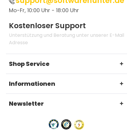
support@softwarehunter.de
Mo-Fr, 10:00 Uhr - 18:00 Uhr
Kostenloser Support
Unterstützung und Beratung unter unserer E-Mail
Adresse
Shop Service
Informationen
Newsletter