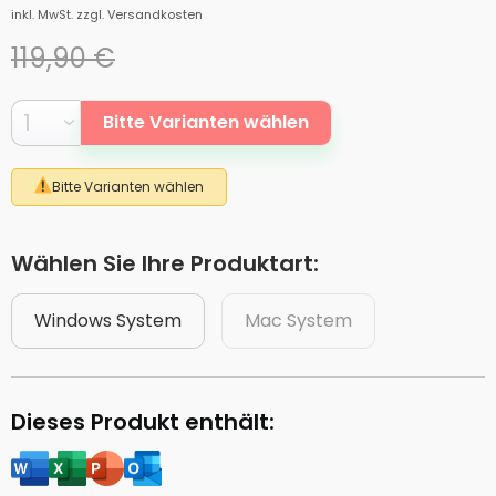
inkl. MwSt.
zzgl. Versandkosten
119,90 €
Bitte Varianten wählen
Bitte Varianten wählen
Wählen Sie Ihre Produktart:
Windows System
Mac System
Dieses Produkt enthält: