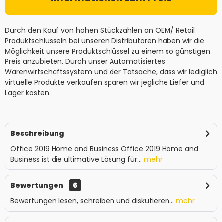
Durch den Kauf von hohen Stückzahlen an OEM/ Retail
Produktschlüsseln bei unseren Distributoren haben wir die
Möglichkeit unsere Produktschlüssel zu einem so günstigen
Preis anzubieten. Durch unser Automatisiertes
Warenwirtschaftssystem und der Tatsache, dass wir lediglich
virtuelle Produkte verkaufen sparen wir jegliche Liefer und
Lager kosten.
Beschreibung
Office 2019 Home and Business Office 2019 Home and
Business ist die ultimative Lösung für...
mehr
Bewertungen
6
Bewertungen lesen, schreiben und diskutieren...
mehr