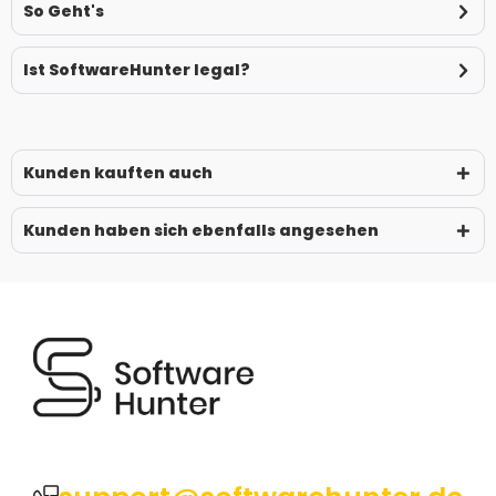
So Geht's
Ist SoftwareHunter legal?
Kunden kauften auch
Kunden haben sich ebenfalls angesehen