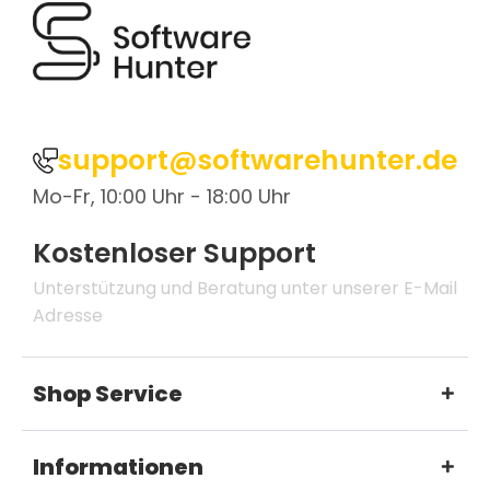
support@softwarehunter.de
Mo-Fr, 10:00 Uhr - 18:00 Uhr
Kostenloser Support
Unterstützung und Beratung unter unserer E-Mail
Adresse
Shop Service
Informationen