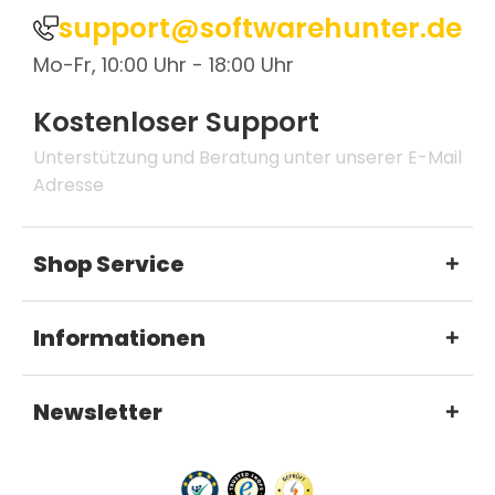
support@softwarehunter.de
Mo-Fr, 10:00 Uhr - 18:00 Uhr
Kostenloser Support
Unterstützung und Beratung unter unserer E-Mail
Adresse
Shop Service
Informationen
Newsletter