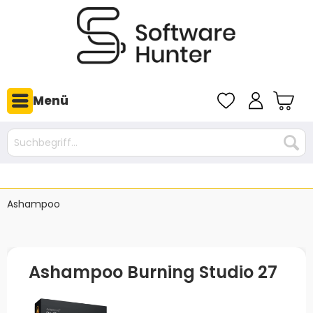
Menü
Ashampoo
Ashampoo Burning Studio 27