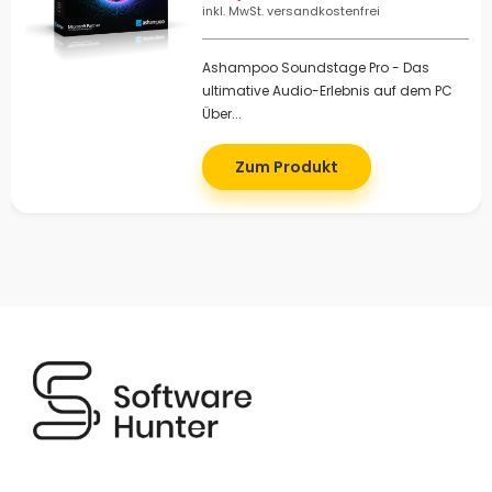
inkl. MwSt. versandkostenfrei
Ashampoo Soundstage Pro - Das
ultimative Audio-Erlebnis auf dem PC
Über...
Zum Produkt