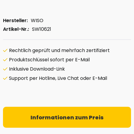
Hersteller:
WISO
Artikel-Nr.:
SW10621
Rechtlich geprüft und mehrfach zertifiziert
Produktschlüssel sofort per E-Mail
Inklusive Download-Link
Support per Hotline, Live Chat oder E-Mail
Informationen zum Preis