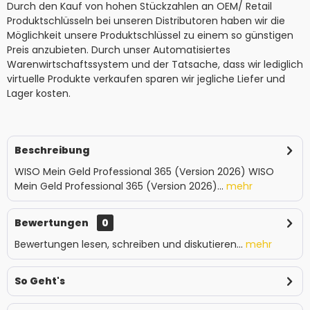
Durch den Kauf von hohen Stückzahlen an OEM/ Retail
Produktschlüsseln bei unseren Distributoren haben wir die
Möglichkeit unsere Produktschlüssel zu einem so günstigen
Preis anzubieten. Durch unser Automatisiertes
Warenwirtschaftssystem und der Tatsache, dass wir lediglich
virtuelle Produkte verkaufen sparen wir jegliche Liefer und
Lager kosten.
Beschreibung
WISO Mein Geld Professional 365 (Version 2026) WISO
Mein Geld Professional 365 (Version 2026)...
mehr
Bewertungen
0
Bewertungen lesen, schreiben und diskutieren...
mehr
So Geht's