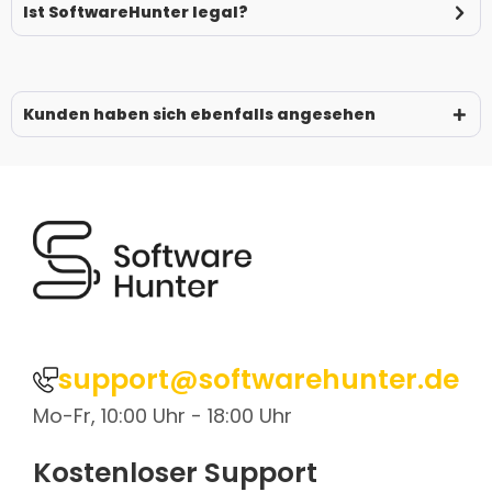
Ist SoftwareHunter legal?
Kunden haben sich ebenfalls angesehen
support@softwarehunter.de
Mo-Fr, 10:00 Uhr - 18:00 Uhr
Kostenloser Support