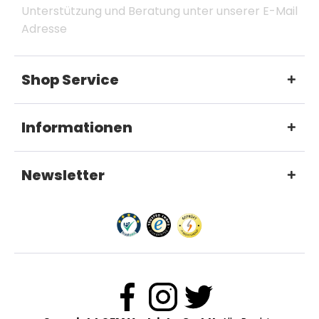
Unterstützung und Beratung unter unserer E-Mail
Adresse
Shop Service
Informationen
Newsletter