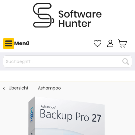
Menü
Übersicht
Ashampoo