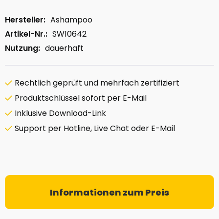
Hersteller:
Ashampoo
Artikel-Nr.:
SW10642
Nutzung:
dauerhaft
Rechtlich geprüft und mehrfach zertifiziert
Produktschlüssel sofort per E-Mail
Inklusive Download-Link
Support per Hotline, Live Chat oder E-Mail
Informationen zum Preis