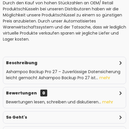
Durch den Kauf von hohen Stückzahlen an OEM/ Retail
Produktschlüsseln bei unseren Distributoren haben wir die
Möglichkeit unsere Produktschlüssel zu einem so günstigen
Preis anzubieten. Durch unser Automatisiertes
Warenwirtschaftssystem und der Tatsache, dass wir lediglich
virtuelle Produkte verkaufen sparen wir jegliche Liefer und
Lager kosten.
Beschreibung
Ashampoo Backup Pro 27 – Zuverlässige Datensicherung
leicht gemacht Ashampoo Backup Pro 27 ist...
mehr
Bewertungen
0
Bewertungen lesen, schreiben und diskutieren...
mehr
So Geht's