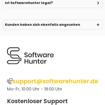
Ist SoftwareHunter legal?
Kunden haben sich ebenfalls angesehen
support@softwarehunter.de
Mo-Fr, 10:00 Uhr - 18:00 Uhr
Kostenloser Support