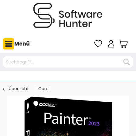
Menü
Übersicht
Corel