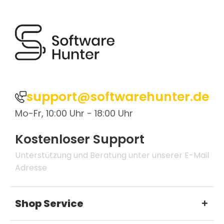
support@softwarehunter.de
Mo-Fr, 10:00 Uhr - 18:00 Uhr
Kostenloser Support
Unterstützung und Beratung unter unserer E-Mail
Adresse
Shop Service