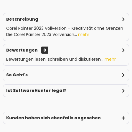
Beschreibung
Corel Painter 2023 Vollversion – Kreativität ohne Grenzen
Die Corel Painter 2023 Vollversion...
mehr
Bewertungen
0
Bewertungen lesen, schreiben und diskutieren...
mehr
So Geht's
Ist SoftwareHunter legal?
Kunden haben sich ebenfalls angesehen