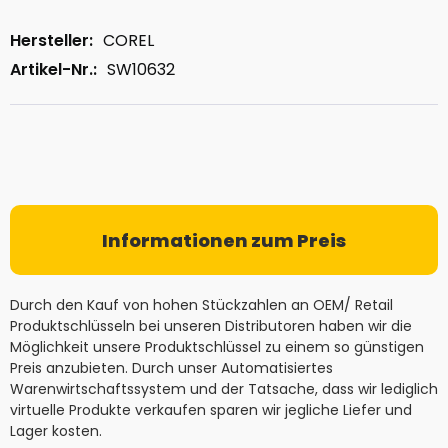
Hersteller:
COREL
Artikel-Nr.:
SW10632
Informationen zum Preis
Durch den Kauf von hohen Stückzahlen an OEM/ Retail
Produktschlüsseln bei unseren Distributoren haben wir die
Möglichkeit unsere Produktschlüssel zu einem so günstigen
Preis anzubieten. Durch unser Automatisiertes
Warenwirtschaftssystem und der Tatsache, dass wir lediglich
virtuelle Produkte verkaufen sparen wir jegliche Liefer und
Lager kosten.