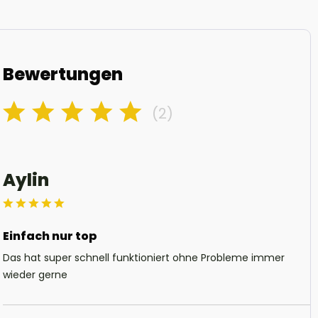
Bewertungen
(2)
Aylin
Einfach nur top
Das hat super schnell funktioniert ohne Probleme immer
wieder gerne