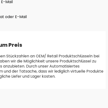
 E-Mail
hat oder E-Mail
um Preis
en Stückzahlen an OEM/ Retail Produktschlüsseln bei
aben wir die Möglichkeit unsere Produktschlüssel zu
is anzubieten. Durch unser Automatisiertes
und der Tatsache, dass wir lediglich virtuelle Produkte
liche Liefer und Lager kosten.