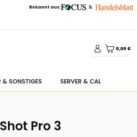
Bekannt aus:
0,00 €
R & SONSTIGES
SERVER & CAL
Shot Pro 3