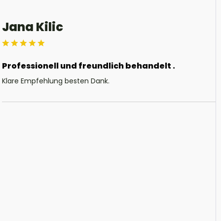
Jana Kilic
Professionell und freundlich behandelt .
Klare Empfehlung besten Dank.