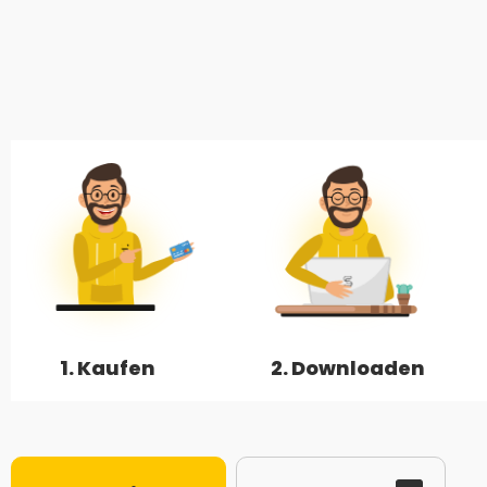
1. Kaufen
2. Downloaden