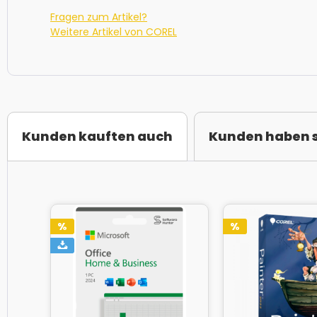
Fragen zum Artikel?
Weitere Artikel von COREL
Kunden kauften auch
Kunden haben s
%
%