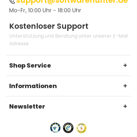
support@softwarehunter.de
Mo-Fr, 10:00 Uhr - 18:00 Uhr
Kostenloser Support
Unterstützung und Beratung unter unserer E-Mail
Adresse
Shop Service
Informationen
Newsletter