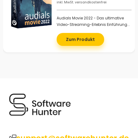
inkl. MwSt. versandkostenfrei
Audials Movie 2022 - Das ultimative
Video-Streaming-Erlebnis Einführung...
Zum Produkt