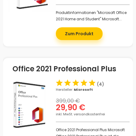
Produktinformationen "Microsoft Office
2021 Home and Student" Microsoft...
Zum Produkt
Office 2021 Professional Plus
(
4
)
Hersteller:
Microsoft
399,00 €
29,90 €
inkl. MwSt. versandkostenfrei
Office 2021 Professional Plus Microsoft