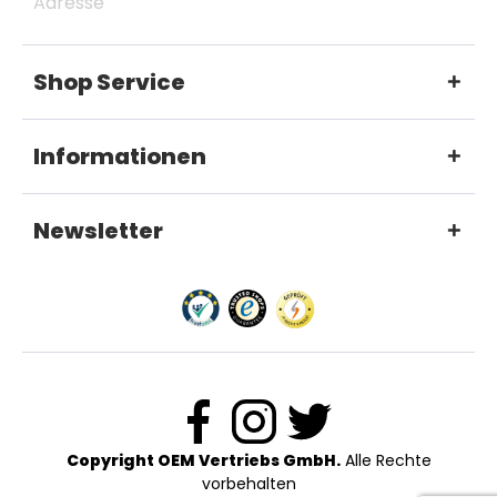
Adresse
Shop Service
Informationen
Newsletter
Copyright OEM Vertriebs GmbH.
Alle Rechte
vorbehalten