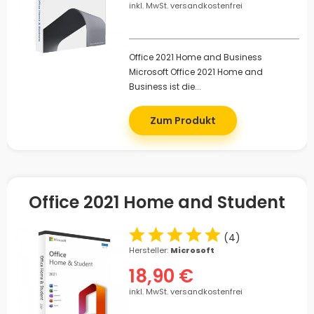
inkl. MwSt. versandkostenfrei
Office 2021 Home and Business
Microsoft Office 2021 Home and
Business ist die...
Zum Produkt
Office 2021 Home and Student
(
4
)
Hersteller:
Microsoft
18,90 €
inkl. MwSt. versandkostenfrei