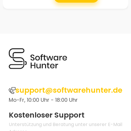
support@softwarehunter.de
Mo-Fr, 10:00 Uhr - 18:00 Uhr
Kostenloser Support
Unterstützung und Beratung unter unserer E-Mail