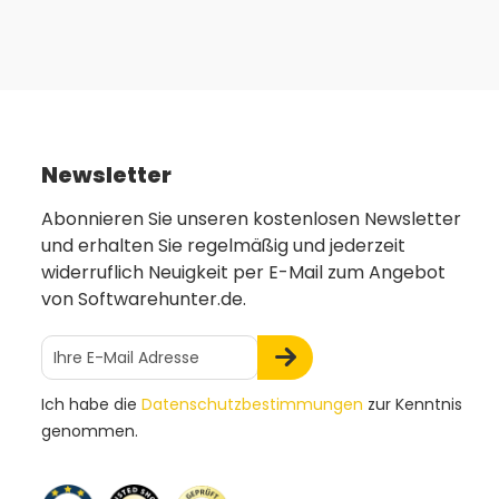
Newsletter
Abonnieren Sie unseren kostenlosen Newsletter
und erhalten Sie regelmäßig und jederzeit
widerruflich Neuigkeit per E-Mail zum Angebot
von Softwarehunter.de.
Ich habe die
Datenschutzbestimmungen
zur Kenntnis
genommen.