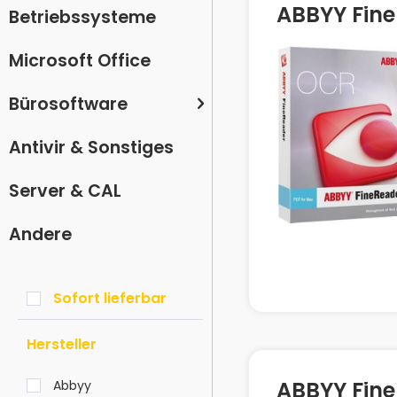
ABBYY Fine
Betriebssysteme
Microsoft Office
Bürosoftware
Antivir & Sonstiges
Server & CAL
Andere
Sofort lieferbar
Hersteller
ABBYY Fine
Abbyy