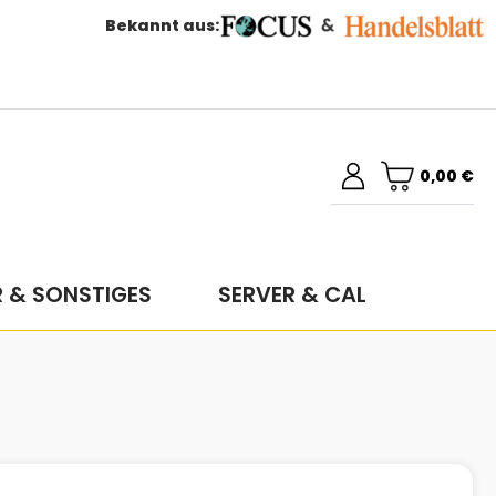
Bekannt aus:
0,00 €
R & SONSTIGES
SERVER & CAL