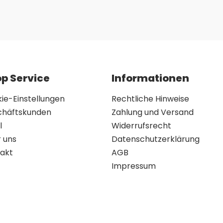
p Service
Informationen
ie-Einstellungen
Rechtliche Hinweise
chäftskunden
Zahlung und Versand
l
Widerrufsrecht
 uns
Datenschutzerklärung
akt
AGB
Impressum