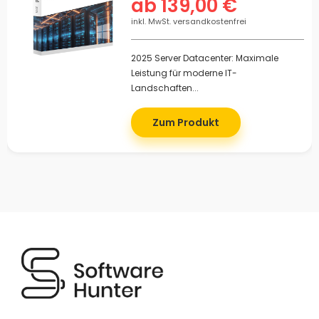
ab 139,00 €
inkl. MwSt. versandkostenfrei
2025 Server Datacenter: Maximale
Leistung für moderne IT-
Landschaften...
Zum Produkt