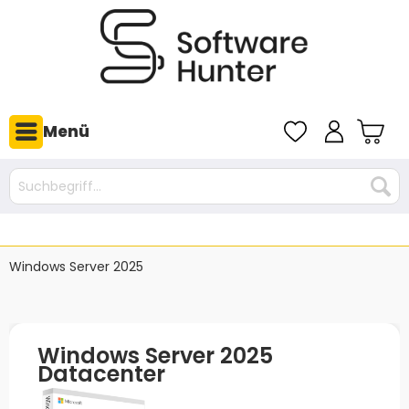
Menü
Windows Server 2025
Windows Server 2025
Datacenter