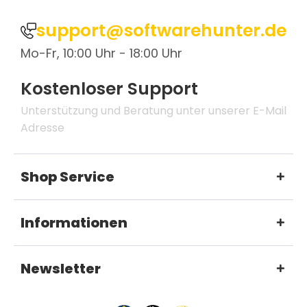
support@softwarehunter.de
Mo-Fr, 10:00 Uhr - 18:00 Uhr
Kostenloser Support
Unterstützung und Beratung unter unserer E-Mail
Adresse
Shop Service
Informationen
Newsletter