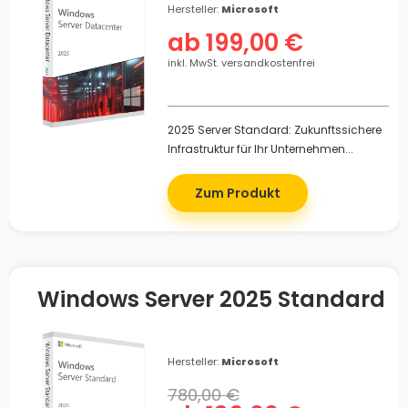
Hersteller:
Microsoft
ab 199,00 €
inkl. MwSt. versandkostenfrei
2025 Server Standard: Zukunftssichere
Infrastruktur für Ihr Unternehmen...
Zum Produkt
Windows Server 2025 Standard
Hersteller:
Microsoft
780,00 €