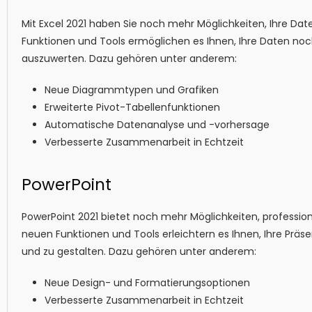
Mit Excel 2021 haben Sie noch mehr Möglichkeiten, Ihre Date
Funktionen und Tools ermöglichen es Ihnen, Ihre Daten noc
auszuwerten. Dazu gehören unter anderem:
Neue Diagrammtypen und Grafiken
Erweiterte Pivot-Tabellenfunktionen
Automatische Datenanalyse und -vorhersage
Verbesserte Zusammenarbeit in Echtzeit
PowerPoint
PowerPoint 2021 bietet noch mehr Möglichkeiten, professione
neuen Funktionen und Tools erleichtern es Ihnen, Ihre Präs
und zu gestalten. Dazu gehören unter anderem:
Neue Design- und Formatierungsoptionen
Verbesserte Zusammenarbeit in Echtzeit