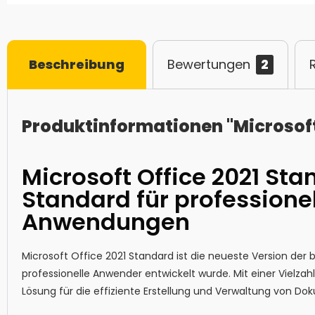
Beschreibung
Bewertungen
2
Produktinformationen "Microsoft
Microsoft Office 2021 Sta
Standard für professionel
Anwendungen
Microsoft Office 2021 Standard ist die neueste Version der b
professionelle Anwender entwickelt wurde. Mit einer Vielzahl
Lösung für die effiziente Erstellung und Verwaltung von D