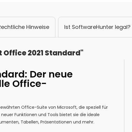
Rechtliche Hinweise
Ist SoftwareHunter legal?
 Office 2021 Standard"
ndard: Der neue
le Office-
ewährten Office-Suite von Microsoft, die speziell für
 neuer Funktionen und Tools bietet sie die ideale
okumenten, Tabellen, Präsentationen und mehr.