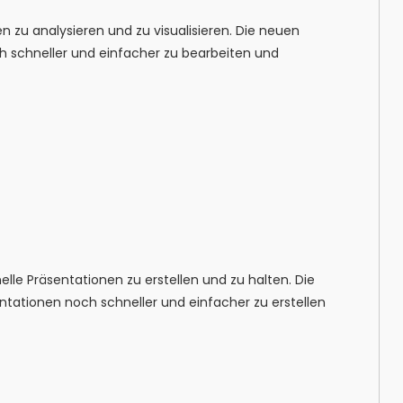
n zu analysieren und zu visualisieren. Die neuen
h schneller und einfacher zu bearbeiten und
lle Präsentationen zu erstellen und zu halten. Die
entationen noch schneller und einfacher zu erstellen