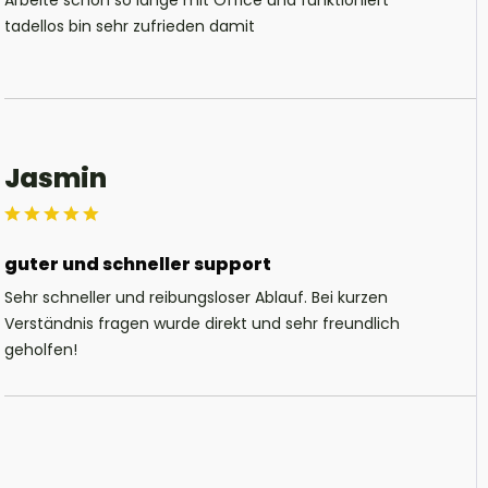
tadellos bin sehr zufrieden damit
Jasmin
guter und schneller support
Sehr schneller und reibungsloser Ablauf. Bei kurzen
Verständnis fragen wurde direkt und sehr freundlich
geholfen!