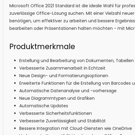
Microsoft Office 2021 Standard ist die ideale Wahl für profe
zuverlässige Office-Lösung suchen. Mit einer Vielzahl neuer 
benötigen, um effektiver zu arbeiten und bessere Ergebniss
bearbeiten oder Präsentationen halten möchten - mit Micro
Produktmerkmale
Erstellung und Bearbeitung von Dokumenten, Tabellen
Verbesserte Zusammenarbeit in Echtzeit
Neue Design- und Formatierungsoptionen
Erweiterte Funktionen für die Erstellung von Barcode
Automatische Datenanalyse und -vorhersage
Neue Diagrammtypen und Grafiken
Automatische Updates
Verbesserte Sicherheitsfunktionen
Verbesserte Zuverlässigkeit und Stabilität
Bessere Integration mit Cloud-Diensten wie OneDrive