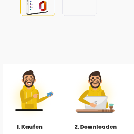
1. Kaufen
2. Downloaden