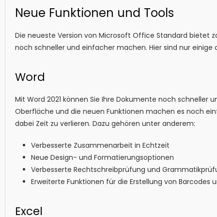
Neue Funktionen und Tools
Die neueste Version von Microsoft Office Standard bietet z
noch schneller und einfacher machen. Hier sind nur einige d
Word
Mit Word 2021 können Sie Ihre Dokumente noch schneller un
Oberfläche und die neuen Funktionen machen es noch einfa
dabei Zeit zu verlieren. Dazu gehören unter anderem:
Verbesserte Zusammenarbeit in Echtzeit
Neue Design- und Formatierungsoptionen
Verbesserte Rechtschreibprüfung und Grammatikprüf
Erweiterte Funktionen für die Erstellung von Barcode
Excel