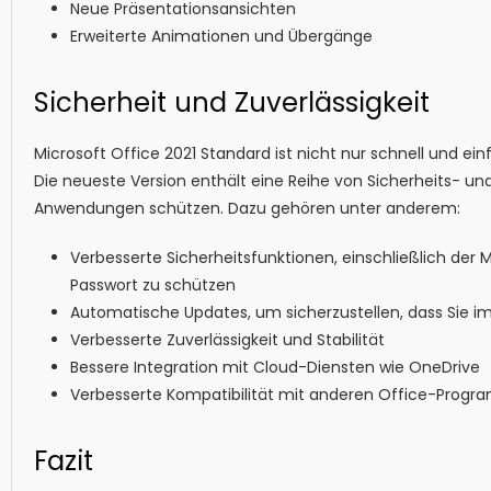
Neue Präsentationsansichten
Erweiterte Animationen und Übergänge
Sicherheit und Zuverlässigkeit
Microsoft Office 2021 Standard ist nicht nur schnell und ei
Die neueste Version enthält eine Reihe von Sicherheits- und
Anwendungen schützen. Dazu gehören unter anderem:
Verbesserte Sicherheitsfunktionen, einschließlich der
Passwort zu schützen
Automatische Updates, um sicherzustellen, dass Sie 
Verbesserte Zuverlässigkeit und Stabilität
Bessere Integration mit Cloud-Diensten wie OneDrive
Verbesserte Kompatibilität mit anderen Office-Prog
Fazit