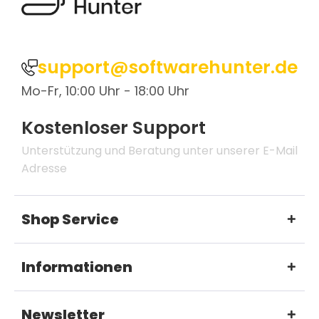
support@softwarehunter.de
Mo-Fr, 10:00 Uhr - 18:00 Uhr
Kostenloser Support
Unterstützung und Beratung unter unserer E-Mail
Adresse
Shop Service
Informationen
Newsletter