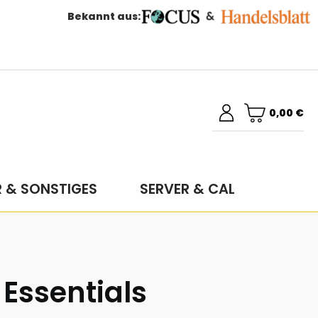
Bekannt aus:
0,00 €
R & SONSTIGES
SERVER & CAL
Essentials