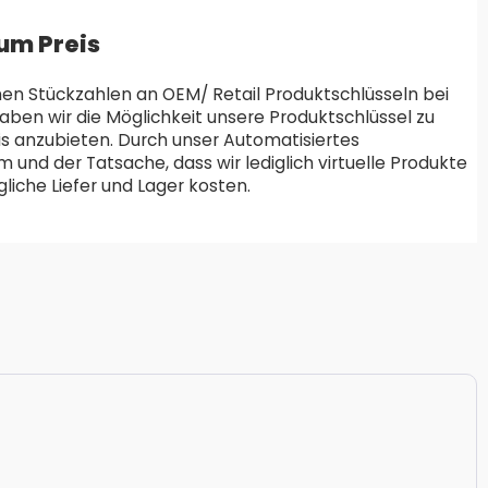
um Preis
en Stückzahlen an OEM/ Retail Produktschlüsseln bei
aben wir die Möglichkeit unsere Produktschlüssel zu
is anzubieten. Durch unser Automatisiertes
und der Tatsache, dass wir lediglich virtuelle Produkte
liche Liefer und Lager kosten.