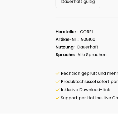
Dauerhaft gültig
Hersteller:
COREL
Artikel-Nr.:
908160
Nutzung:
Dauerhaft
Sprache:
Alle Sprachen
Rechtlich geprüft und mehrf
Produktschlüssel sofort per
Inklusive Download-Link
Support per Hotline, Live C