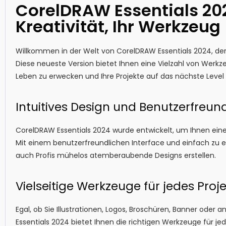
CorelDRAW Essentials 202
Kreativität, Ihr Werkzeug
Willkommen in der Welt von CorelDRAW Essentials 2024, der u
Diese neueste Version bietet Ihnen eine Vielzahl von Werk
Leben zu erwecken und Ihre Projekte auf das nächste Level 
Intuitives Design und Benutzerfreund
CorelDRAW Essentials 2024 wurde entwickelt, um Ihnen eine 
Mit einem benutzerfreundlichen Interface und einfach zu
auch Profis mühelos atemberaubende Designs erstellen.
Vielseitige Werkzeuge für jedes Proje
Egal, ob Sie Illustrationen, Logos, Broschüren, Banner oder
Essentials 2024 bietet Ihnen die richtigen Werkzeuge für 