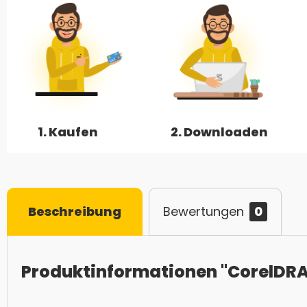
1. Kaufen
2. Downloaden
Beschreibung
Bewertungen
0
Produktinformationen "CorelDRA