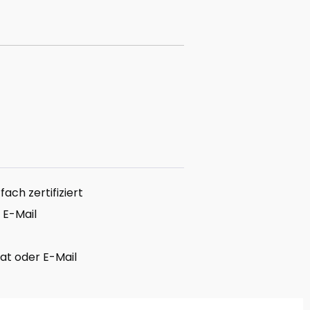
ach zertifiziert
 E-Mail
hat oder E-Mail