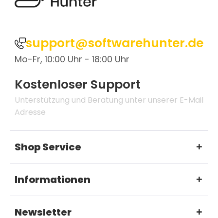
support@softwarehunter.de
Mo-Fr, 10:00 Uhr - 18:00 Uhr
Kostenloser Support
Unterstützung und Beratung unter unserer E-Mail
Adresse
Shop Service
Informationen
Newsletter