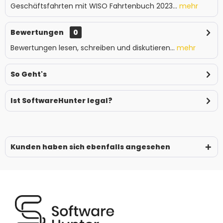
Geschäftsfahrten mit WISO Fahrtenbuch 2023...
mehr
Bewertungen
0
Bewertungen lesen, schreiben und diskutieren...
mehr
So Geht's
Ist SoftwareHunter legal?
Kunden haben sich ebenfalls angesehen