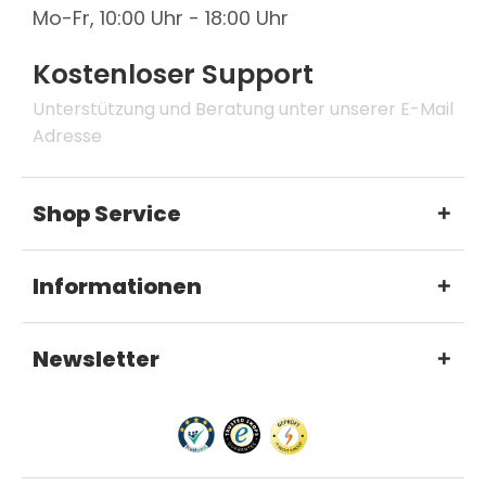
Mo-Fr, 10:00 Uhr - 18:00 Uhr
Kostenloser Support
Unterstützung und Beratung unter unserer E-Mail
Adresse
Shop Service
Informationen
Newsletter