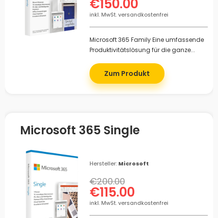
€150.00
inkl. MwSt. versandkostenfrei
Microsoft 365 Family Eine umfassende
Produktivitätslösung für die ganze...
Zum Produkt
Microsoft 365 Single
Hersteller:
Microsoft
€200.00
€115.00
inkl. MwSt. versandkostenfrei