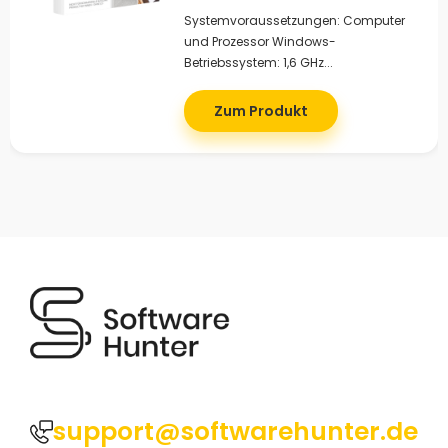
Systemvoraussetzungen: Computer
und Prozessor Windows-
Betriebssystem: 1,6 GHz...
Zum Produkt
support@softwarehunter.de