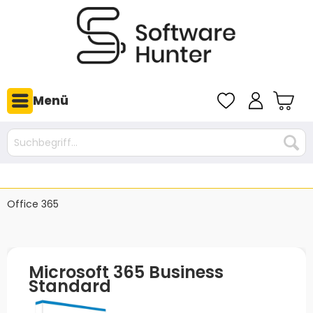
Menü
Office 365
Microsoft 365 Business
Standard