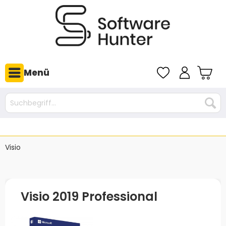
Menü
Visio
Visio 2019 Professional