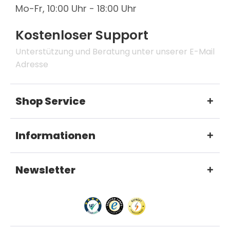
Mo-Fr, 10:00 Uhr - 18:00 Uhr
Kostenloser Support
Unterstützung und Beratung unter unserer E-Mail
Adresse
Shop Service
Informationen
Newsletter