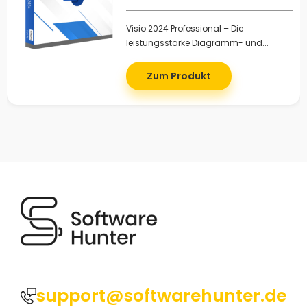
Visio 2024 Professional – Die
leistungsstarke Diagramm- und...
Zum Produkt
support@softwarehunter.de