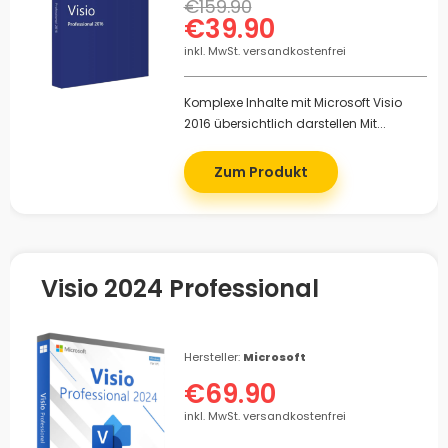
€159.90
€39.90
inkl. MwSt. versandkostenfrei
Komplexe Inhalte mit Microsoft Visio
2016 übersichtlich darstellen Mit...
Zum Produkt
Visio 2024 Professional
Hersteller:
Microsoft
€69.90
inkl. MwSt. versandkostenfrei