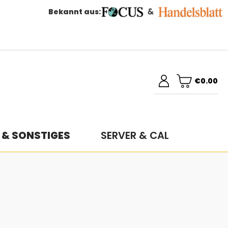
Bekannt aus:
€0.00
 & SONSTIGES
SERVER & CAL