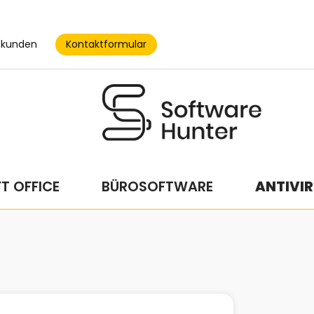
Kontaktformular
skunden
T OFFICE
BÜROSOFTWARE
ANTIVIR