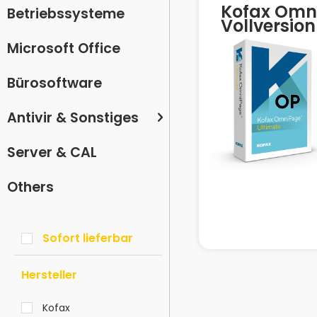
Kofax Omni
Betriebssysteme
Vollversion
Microsoft Office
Bürosoftware
Antivir & Sonstiges
Server & CAL
Others
Sofort lieferbar
Hersteller
Kofax