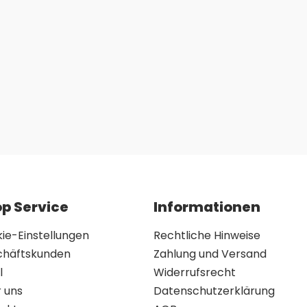
p Service
Informationen
ie-Einstellungen
Rechtliche Hinweise
chäftskunden
Zahlung und Versand
l
Widerrufsrecht
 uns
Datenschutzerklärung