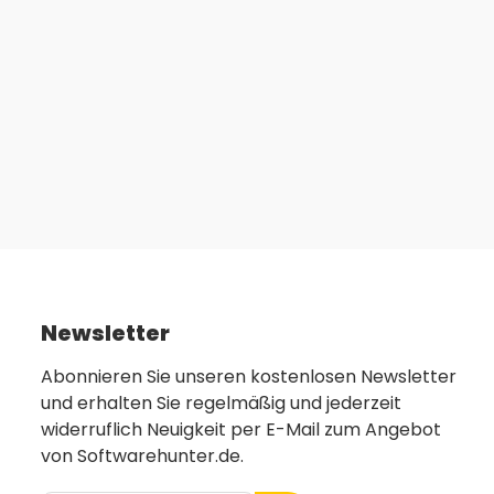
Newsletter
Abonnieren Sie unseren kostenlosen Newsletter
und erhalten Sie regelmäßig und jederzeit
widerruflich Neuigkeit per E-Mail zum Angebot
von Softwarehunter.de.