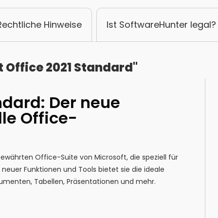
Rechtliche Hinweise
Ist SoftwareHunter legal?
 Office 2021 Standard"
ndard: Der neue
le Office-
ewährten Office-Suite von Microsoft, die speziell für
 neuer Funktionen und Tools bietet sie die ideale
okumenten, Tabellen, Präsentationen und mehr.