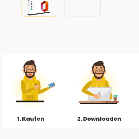
1. Kaufen
2. Downloaden