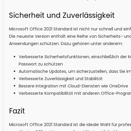
Sicherheit und Zuverlässigkeit
Microsoft Office 2021 Standard ist nicht nur schnell und ei
Die neueste Version enthält eine Reihe von Sicherheits- und
Anwendungen schützen. Dazu gehören unter anderem:
Verbesserte Sicherheitsfunktionen, einschließlich der
Passwort zu schützen
Automatische Updates, um sicherzustellen, dass Sie 
Verbesserte Zuverlässigkeit und Stabilität
Bessere Integration mit Cloud-Diensten wie OneDrive
Verbesserte Kompatibilität mit anderen Office-Prog
Fazit
Microsoft Office 2021 Standard ist die ideale Wahl für profe