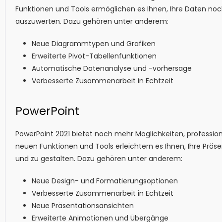
Funktionen und Tools ermöglichen es Ihnen, Ihre Daten noc
auszuwerten. Dazu gehören unter anderem:
Neue Diagrammtypen und Grafiken
Erweiterte Pivot-Tabellenfunktionen
Automatische Datenanalyse und -vorhersage
Verbesserte Zusammenarbeit in Echtzeit
PowerPoint
PowerPoint 2021 bietet noch mehr Möglichkeiten, professione
neuen Funktionen und Tools erleichtern es Ihnen, Ihre Präs
und zu gestalten. Dazu gehören unter anderem:
Neue Design- und Formatierungsoptionen
Verbesserte Zusammenarbeit in Echtzeit
Neue Präsentationsansichten
Erweiterte Animationen und Übergänge