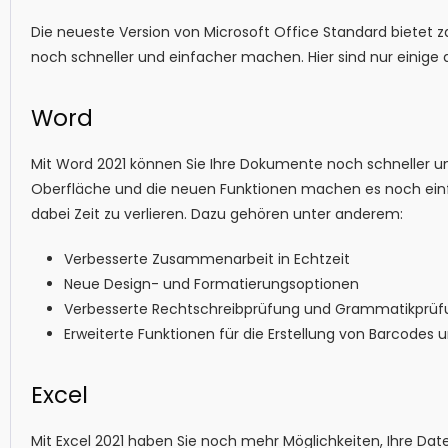
Die neueste Version von Microsoft Office Standard bietet z
noch schneller und einfacher machen. Hier sind nur einige d
Word
Mit Word 2021 können Sie Ihre Dokumente noch schneller un
Oberfläche und die neuen Funktionen machen es noch einfa
dabei Zeit zu verlieren. Dazu gehören unter anderem:
Verbesserte Zusammenarbeit in Echtzeit
Neue Design- und Formatierungsoptionen
Verbesserte Rechtschreibprüfung und Grammatikprüf
Erweiterte Funktionen für die Erstellung von Barcode
Excel
Mit Excel 2021 haben Sie noch mehr Möglichkeiten, Ihre Date