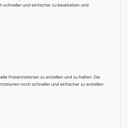
h schneller und einfacher zu bearbeiten und
lle Präsentationen zu erstellen und zu halten. Die
entationen noch schneller und einfacher zu erstellen