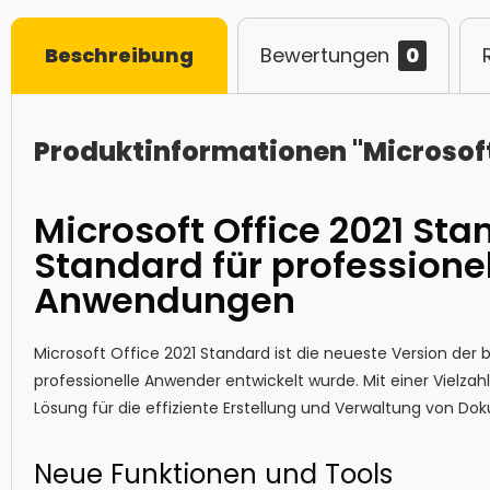
Beschreibung
Bewertungen
0
Produktinformationen "Microsoft
Microsoft Office 2021 Sta
Standard für professionel
Anwendungen
Microsoft Office 2021 Standard ist die neueste Version der b
professionelle Anwender entwickelt wurde. Mit einer Vielzahl
Lösung für die effiziente Erstellung und Verwaltung von D
Neue Funktionen und Tools