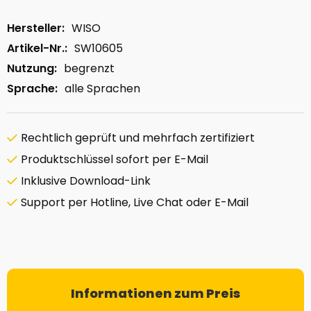
Hersteller:
WISO
Artikel-Nr.:
SW10605
Nutzung:
begrenzt
Sprache:
alle Sprachen
Rechtlich geprüft und mehrfach zertifiziert
Produktschlüssel sofort per E-Mail
Inklusive Download-Link
Support per Hotline, Live Chat oder E-Mail
Informationen zum Preis