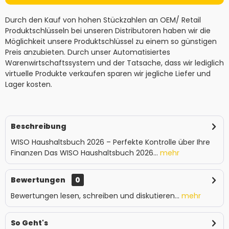
Durch den Kauf von hohen Stückzahlen an OEM/ Retail
Produktschlüsseln bei unseren Distributoren haben wir die
Möglichkeit unsere Produktschlüssel zu einem so günstigen
Preis anzubieten. Durch unser Automatisiertes
Warenwirtschaftssystem und der Tatsache, dass wir lediglich
virtuelle Produkte verkaufen sparen wir jegliche Liefer und
Lager kosten.
Beschreibung
WISO Haushaltsbuch 2026 – Perfekte Kontrolle über Ihre
Finanzen Das WISO Haushaltsbuch 2026...
mehr
Bewertungen
0
Bewertungen lesen, schreiben und diskutieren...
mehr
So Geht's