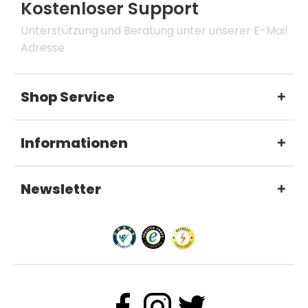
Kostenloser Support
Unterstützung und Beratung unter unserer E-Mail
Adresse
Shop Service
Informationen
Newsletter