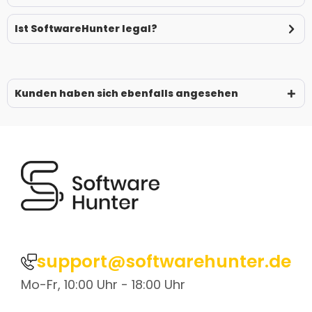
Ist SoftwareHunter legal?
Kunden haben sich ebenfalls angesehen
support@softwarehunter.de
Mo-Fr, 10:00 Uhr - 18:00 Uhr