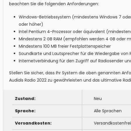
beachten Sie die folgenden Anforderungen:
Windows-Betriebssystem (mindestens Windows 7 oder 
oder höher)
Intel Pentium 4-Prozessor oder äquivalent (mindesten
Mindestens 2 GB RAM (empfohlen werden 4 GB oder m
Mindestens 100 MB freier Festplattenspeicher
Soundkarte und Lautsprecher für die Wiedergabe von
Internetverbindung für den Zugriff auf Radiosender 
Stellen Sie sicher, dass Ihr System die oben genannten Anf
Audials Radio 2022 zu gewährleisten und das ultimative Rad
Zustand:
Neu
Sprache:
Alle Sprachen
Versandkosten:
Versandkostenfrei