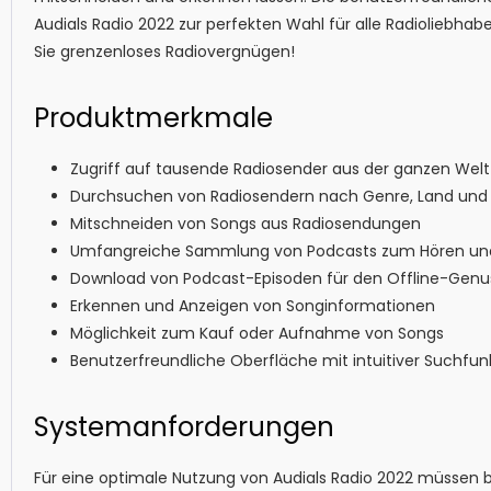
Audials Radio 2022 zur perfekten Wahl für alle Radioliebhab
Sie grenzenloses Radiovergnügen!
Produktmerkmale
Zugriff auf tausende Radiosender aus der ganzen Welt
Durchsuchen von Radiosendern nach Genre, Land und 
Mitschneiden von Songs aus Radiosendungen
Umfangreiche Sammlung von Podcasts zum Hören un
Download von Podcast-Episoden für den Offline-Genu
Erkennen und Anzeigen von Songinformationen
Möglichkeit zum Kauf oder Aufnahme von Songs
Benutzerfreundliche Oberfläche mit intuitiver Suchfun
Systemanforderungen
Für eine optimale Nutzung von Audials Radio 2022 müssen b