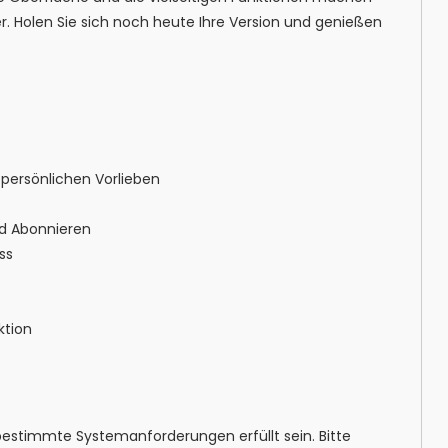
er. Holen Sie sich noch heute Ihre Version und genießen
persönlichen Vorlieben
d Abonnieren
ss
ktion
estimmte Systemanforderungen erfüllt sein. Bitte