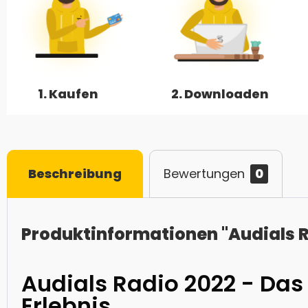
1. Kaufen
2. Downloaden
Beschreibung
Bewertungen
0
Produktinformationen "Audials R
Audials Radio 2022 - Das
Erlebnis