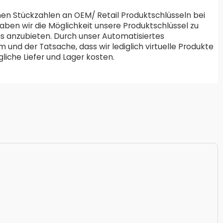
en Stückzahlen an OEM/ Retail Produktschlüsseln bei
aben wir die Möglichkeit unsere Produktschlüssel zu
is anzubieten. Durch unser Automatisiertes
und der Tatsache, dass wir lediglich virtuelle Produkte
liche Liefer und Lager kosten.