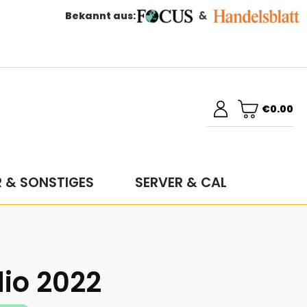
Bekannt aus:
€0.00
R & SONSTIGES
SERVER & CAL
io 2022