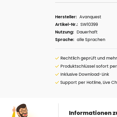
Hersteller:
Avanquest
Artikel-Nr.:
SW10399
Nutzung:
Dauerhaft
Sprache:
alle Sprachen
Rechtlich geprüft und mehrf
Produktschlüssel sofort per
Inklusive Download-Link
Support per Hotline, Live C
Informationen z