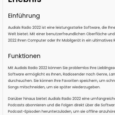
Einführung
Audials Radio 2022 ist eine leistungsstarke Software, die I
Welt bietet. Mit einer benutzerfreundlichen Oberfläche un
2022 Ihren Computer oder Ihr Mobilgerät in ein ultimatives R
Funktionen
Mit Audials Radio 2022 können Sie problemlos Ihre Liebling
Software ermöglicht es Ihnen, Radiosender nach Genre, Lan
durchsuchen. Sie können Ihre Favoriten speichern, um schne
Songs mitschneiden, um sie später wiederzugeben.
Darüber hinaus bietet Audials Radio 2022 eine umfangreich
Podcasts abonnieren und die Folgen direkt über die Softwar
Podcast-Episoden herunterzuladen, um sie offline anzuhöre