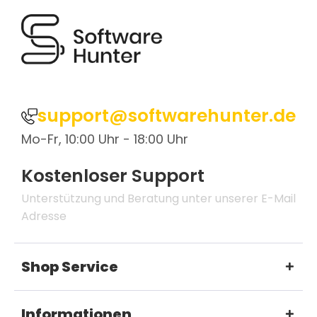
support@softwarehunter.de
Mo-Fr, 10:00 Uhr - 18:00 Uhr
Kostenloser Support
Unterstützung und Beratung unter unserer E-Mail
Adresse
Shop Service
Informationen