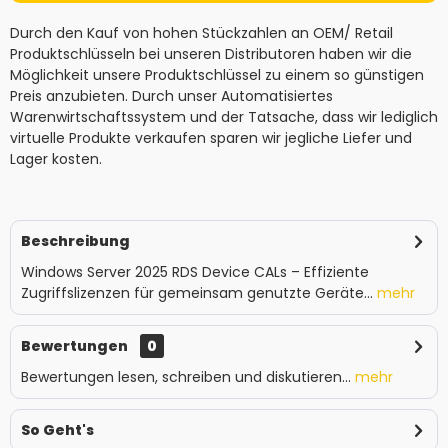
Durch den Kauf von hohen Stückzahlen an OEM/ Retail
Produktschlüsseln bei unseren Distributoren haben wir die
Möglichkeit unsere Produktschlüssel zu einem so günstigen
Preis anzubieten. Durch unser Automatisiertes
Warenwirtschaftssystem und der Tatsache, dass wir lediglich
virtuelle Produkte verkaufen sparen wir jegliche Liefer und
Lager kosten.
Beschreibung
Windows Server 2025 RDS Device CALs – Effiziente
Zugriffslizenzen für gemeinsam genutzte Geräte...
mehr
Bewertungen
0
Bewertungen lesen, schreiben und diskutieren...
mehr
So Geht's