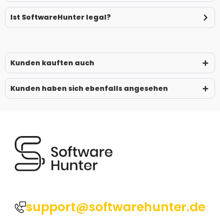
Ist SoftwareHunter legal?
Kunden kauften auch
Kunden haben sich ebenfalls angesehen
support@softwarehunter.de