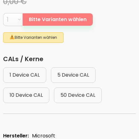
0,00 €
Bitte Varianten wählen
Bitte Varianten wählen
CALs / Kerne
1 Device CAL
5 Device CAL
10 Device CAL
50 Device CAL
Hersteller:
Microsoft