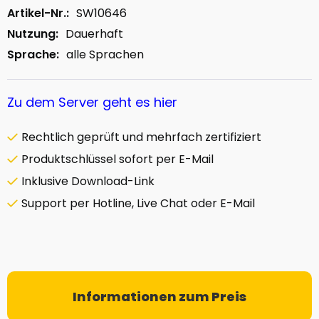
Artikel-Nr.:
SW10646
Nutzung:
Dauerhaft
Sprache:
alle Sprachen
Zu dem Server geht es hier
Rechtlich geprüft und mehrfach zertifiziert
Produktschlüssel sofort per E-Mail
Inklusive Download-Link
Support per Hotline, Live Chat oder E-Mail
Informationen zum Preis