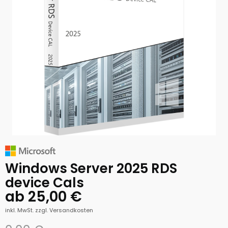
Windows Server 2025 RDS
device Cals
ab 25,00 €
inkl. MwSt.
zzgl. Versandkosten