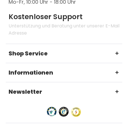
Mo-Fr, 10:00 Uhr - 18:00 Uhr
Kostenloser Support
Unterstützung und Beratung unter unserer E-Mail
Adresse
Shop Service
Informationen
Newsletter