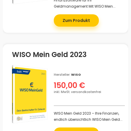
Finanzsoftware für Ihr
Geldmanagement Mit WISO Mein...
Zum Produkt
WISO Mein Geld 2023
Hersteller:
WISO
150,00 €
inkl. MwSt. versandkostenfrei
WISO Mein Geld 2023 – Ihre Finanzen,
endlich übersichtlich WISO Mein Geld...