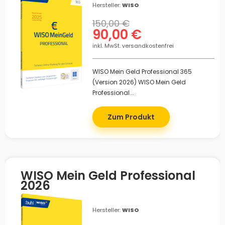
Hersteller:
WISO
150,00 €
90,00 €
inkl. MwSt. versandkostenfrei
WISO Mein Geld Professional 365
(Version 2026) WISO Mein Geld
Professional...
Zum Produkt
WISO Mein Geld Professional
2026
Hersteller:
WISO