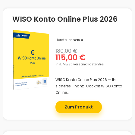
WISO Konto Online Plus 2026
Hersteller:
WISO
180,00 €
115,00 €
inkl. MwSt. versandkostenfrei
WISO Konto Online Plus 2026 — Ihr
sicheres Finanz-Cockpit WISO Konto
Online...
Zum Produkt