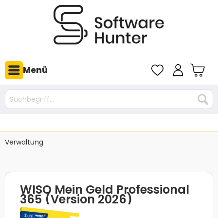
Menü
Verwaltung
WISO Mein Geld Professional
365 (Version 2026)