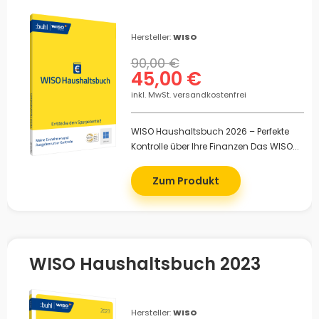
Hersteller:
WISO
90,00 €
45,00 €
inkl. MwSt. versandkostenfrei
WISO Haushaltsbuch 2026 – Perfekte
Kontrolle über Ihre Finanzen Das WISO...
Zum Produkt
WISO Haushaltsbuch 2023
Hersteller:
WISO