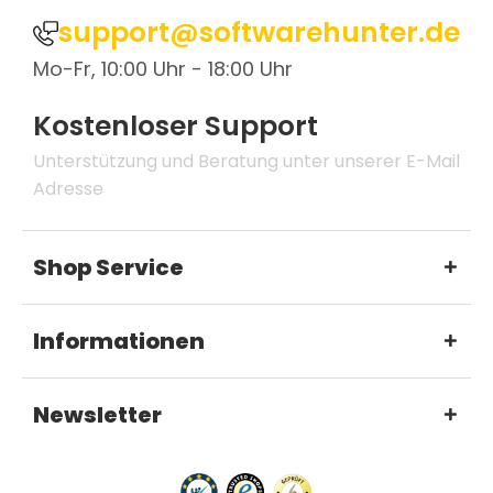
support@softwarehunter.de
Mo-Fr, 10:00 Uhr - 18:00 Uhr
Kostenloser Support
Unterstützung und Beratung unter unserer E-Mail
Adresse
Shop Service
Informationen
Newsletter