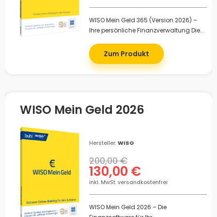
WISO Mein Geld 365 (Version 2026) –
Ihre persönliche Finanzverwaltung Die...
Zum Produkt
WISO Mein Geld 2026
Hersteller:
WISO
200,00 €
130,00 €
inkl. MwSt. versandkostenfrei
WISO Mein Geld 2026 – Die