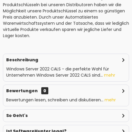
Produktschlüsseln bei unseren Distributoren haben wir die
Möglichkeit unsere Produktschlüssel zu einem so günstigen
Preis anzubieten. Durch unser Automatisiertes
Warenwirtschaftssystem und der Tatsache, dass wir lediglich
virtuelle Produkte verkaufen sparen wir jegliche Liefer und
Lager kosten.
Beschreibung
Windows Server 2022 CALS - die perfekte Wahl für
Unternehmen Windows Server 2022 CALS sind...
mehr
Bewertungen
0
Bewertungen lesen, schreiben und diskutieren...
mehr
So Geht's
Ist SoftwareHunter legal?