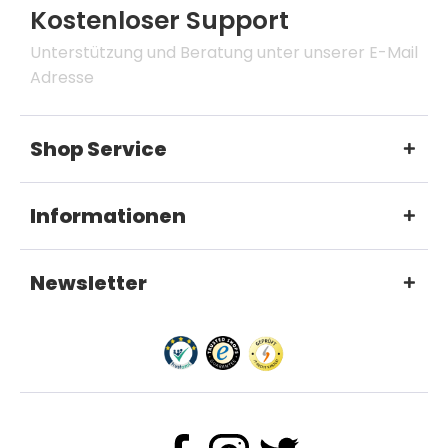
Kostenloser Support
Unterstützung und Beratung unter unserer E-Mail
Adresse
Shop Service
Informationen
Newsletter