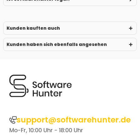
Kunden kauften auch
Kunden haben sich ebenfalls angesehen
support@softwarehunter.de
Mo-Fr, 10:00 Uhr - 18:00 Uhr