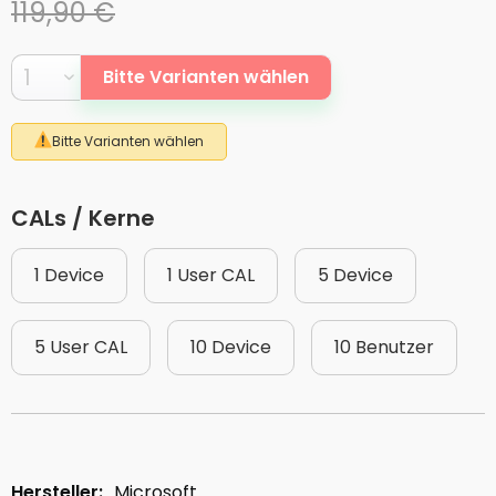
119,90 €
Bitte Varianten wählen
Bitte Varianten wählen
CALs / Kerne
1 Device
1 User CAL
5 Device
5 User CAL
10 Device
10 Benutzer
Hersteller:
Microsoft