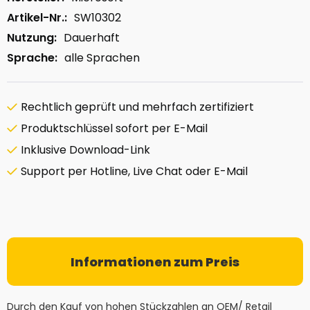
Artikel-Nr.:
SW10302
Nutzung:
Dauerhaft
Sprache:
alle Sprachen
Rechtlich geprüft und mehrfach zertifiziert
Produktschlüssel sofort per E-Mail
Inklusive Download-Link
Support per Hotline, Live Chat oder E-Mail
Informationen zum Preis
Durch den Kauf von hohen Stückzahlen an OEM/ Retail