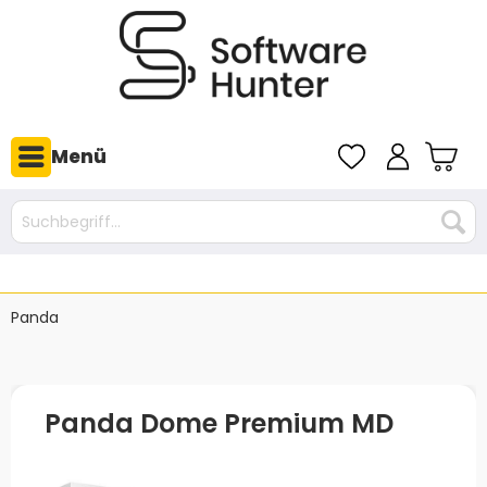
Menü
Panda
Panda Dome Premium MD