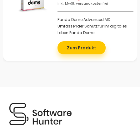
inkl. MwSt. versandkostenfrei
Panda Dome Advanced MD
Umfassender Schutz für Ihr digitales
Leben Panda Dome...
Zum Produkt