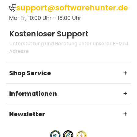
support@softwarehunter.de
Mo-Fr, 10:00 Uhr - 18:00 Uhr
Kostenloser Support
Unterstützung und Beratung unter unserer E-Mail
Adresse
Shop Service
Informationen
Newsletter