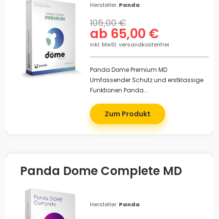
Hersteller:
Panda
105,00 €
ab 65,00 €
inkl. MwSt. versandkostenfrei
Panda Dome Premium MD
Umfassender Schutz und erstklassige
Funktionen Panda...
Zum Produkt
Panda Dome Complete MD
Hersteller:
Panda