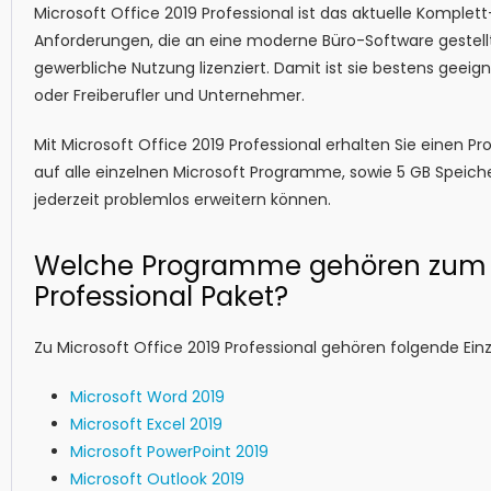
Microsoft Office 2019 Professional ist das aktuelle Komplett-
Anforderungen, die an eine moderne Büro-Software gestellt 
gewerbliche Nutzung lizenziert. Damit ist sie bestens geeig
oder Freiberufler und Unternehmer.
Mit Microsoft Office 2019 Professional erhalten Sie einen Pr
auf alle einzelnen Microsoft Programme, sowie 5 GB Speiche
jederzeit problemlos erweitern können.
Welche Programme gehören zum Mi
Professional Paket?
Zu Microsoft Office 2019 Professional gehören folgende Ei
Microsoft Word 2019
Microsoft Excel 2019
Microsoft PowerPoint 2019
Microsoft Outlook 2019