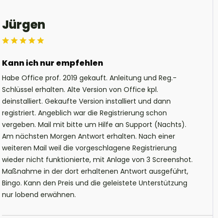
Jürgen
Kann ich nur empfehlen
Habe Office prof. 2019 gekauft. Anleitung und Reg.-
Schlüssel erhalten. Alte Version von Office kpl.
deinstalliert. Gekaufte Version installiert und dann
registriert. Angeblich war die Registrierung schon
vergeben. Mail mit bitte um Hilfe an Support (Nachts).
Am nächsten Morgen Antwort erhalten. Nach einer
weiteren Mail weil die vorgeschlagene Registrierung
wieder nicht funktionierte, mit Anlage von 3 Screenshot.
Maßnahme in der dort erhaltenen Antwort ausgeführt,
Bingo. Kann den Preis und die geleistete Unterstützung
nur lobend erwähnen.