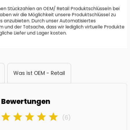
en Stückzahlen an OEM/ Retail Produktschlüsseln bei
aben wir die Möglichkeit unsere Produktschlüssel zu
is anzubieten. Durch unser Automatisiertes
und der Tatsache, dass wir lediglich virtuelle Produkte
liche Liefer und Lager kosten.
Was ist OEM - Retail
Bewertungen
(6)