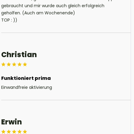
gebraucht und mir wurde auch gleich erfolgreich
geholfen. (Auch am Wochenende)
TOP : ))
Christian
Funktioniert prima
Einwandfreie aktivierung
Erwin