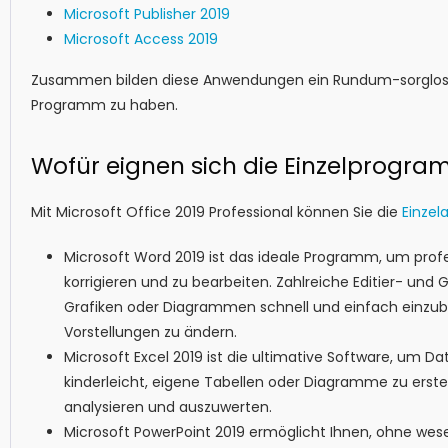
Microsoft Publisher 2019
Microsoft Access 2019
Zusammen bilden diese Anwendungen ein Rundum-sorglos-
Programm zu haben.
Wofür eignen sich die Einzelprogr
Mit Microsoft Office 2019 Professional können Sie die
Einze
Microsoft Word 2019 ist das ideale Programm, um profe
korrigieren und zu bearbeiten. Zahlreiche Editier- un
Grafiken oder Diagrammen schnell und einfach einzub
Vorstellungen zu ändern.
Microsoft Excel 2019 ist die ultimative Software, um Da
kinderleicht, eigene Tabellen oder Diagramme zu erste
analysieren und auszuwerten.
Microsoft PowerPoint 2019 ermöglicht Ihnen, ohne wese