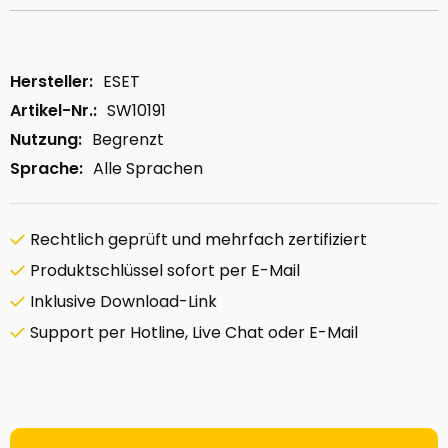
Hersteller:
ESET
Artikel-Nr.:
SW10191
Nutzung:
Begrenzt
Sprache:
Alle Sprachen
Rechtlich geprüft und mehrfach zertifiziert
Produktschlüssel sofort per E-Mail
Inklusive Download-Link
Support per Hotline, Live Chat oder E-Mail