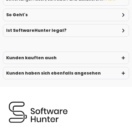
So Geht's
Ist SoftwareHunter legal?
Kunden kauften auch
Kunden haben sich ebenfalls angesehen