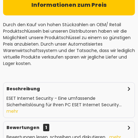
Informationen zum Preis
Durch den Kauf von hohen Stückzahlen an OEM/ Retail
Produktschlüsseln bei unseren Distributoren haben wir die
Möglichkeit unsere Produktschlüssel zu einem so günstigen
Preis anzubieten. Durch unser Automatisiertes
Warenwirtschaftssystem und der Tatsache, dass wir lediglich
virtuelle Produkte verkaufen sparen wir jegliche Liefer und
Lager kosten.
Beschreibung
ESET Internet Security - Eine umfassende
Sicherheitslösung für Ihren PC ESET Internet Security...
mehr
Bewertungen
1
Bewertungen lesen, schreiben und diskutieren...
mehr