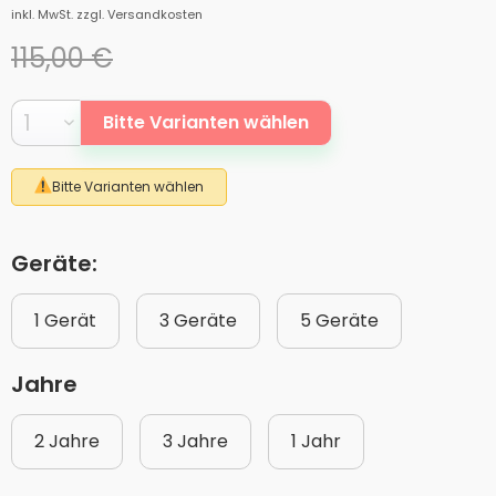
inkl. MwSt.
zzgl. Versandkosten
115,00 €
Bitte Varianten wählen
Bitte Varianten wählen
Geräte:
1 Gerät
3 Geräte
5 Geräte
Jahre
2 Jahre
3 Jahre
1 Jahr