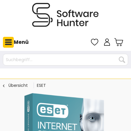
Menü
Übersicht
ESET