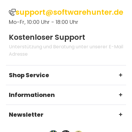
support@softwarehunter.de
Mo-Fr, 10:00 Uhr - 18:00 Uhr
Kostenloser Support
Unterstützung und Beratung unter unserer E-Mail
Adresse
Shop Service
Informationen
Newsletter