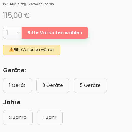
inkl. MwSt.
zzgl. Versandkosten
115,00 €
Bitte Varianten wählen
Bitte Varianten wählen
Geräte:
1 Gerät
3 Geräte
5 Geräte
Jahre
2 Jahre
1 Jahr