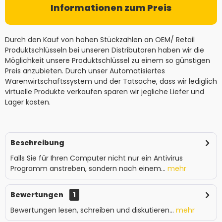
Informationen zum Preis
Durch den Kauf von hohen Stückzahlen an OEM/ Retail
Produktschlüsseln bei unseren Distributoren haben wir die
Möglichkeit unsere Produktschlüssel zu einem so günstigen
Preis anzubieten. Durch unser Automatisiertes
Warenwirtschaftssystem und der Tatsache, dass wir lediglich
virtuelle Produkte verkaufen sparen wir jegliche Liefer und
Lager kosten.
Beschreibung
Falls Sie für Ihren Computer nicht nur ein Antivirus
Programm anstreben, sondern nach einem...
mehr
Bewertungen
1
Bewertungen lesen, schreiben und diskutieren...
mehr