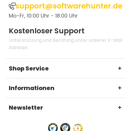
support@softwarehunter.de
Mo-Fr, 10:00 Uhr - 18:00 Uhr
Kostenloser Support
Unterstützung und Beratung unter unserer E-Mail
Adresse
Shop Service
Informationen
Newsletter