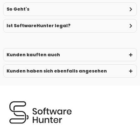
So Geht's
Ist SoftwareHunter legal?
Kunden kauften auch
Kunden haben sich ebenfalls angesehen