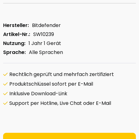
Hersteller:
Bitdefender
Artikel-Nr.:
SW10239
Nutzung:
1 Jahr 1 Gerät
Sprache:
Alle Sprachen
Rechtlich geprüft und mehrfach zertifiziert
Produktschlüssel sofort per E-Mail
Inklusive Download-Link
Support per Hotline, Live Chat oder E-Mail