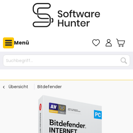
Menü
Übersicht
Bitdefender