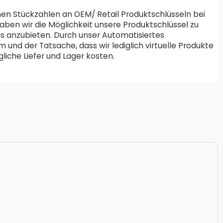
en Stückzahlen an OEM/ Retail Produktschlüsseln bei
aben wir die Möglichkeit unsere Produktschlüssel zu
is anzubieten. Durch unser Automatisiertes
und der Tatsache, dass wir lediglich virtuelle Produkte
liche Liefer und Lager kosten.