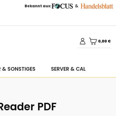
Bekannt aus:
0,00 €
R & SONSTIGES
SERVER & CAL
Reader PDF