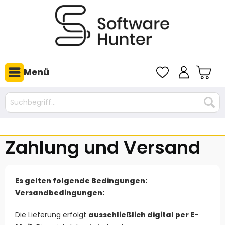
Menü
Zahlung und Versand
Es gelten folgende Bedingungen:
Versandbedingungen:
Die Lieferung erfolgt
ausschließlich digital per E-