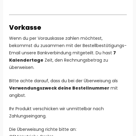
Vorkasse
Wenn du per Vorauskasse zahlen möchtest,
bekommst du zusammen mit der Bestellbestätigungs-
Email unsere Bankverbindung mitgeteilt. Du hast
7
Kalendertage
Zeit, den Rechnungsbetrag zu
überweisen.
Bitte achte darauf, dass du bei der Überweisung als
Verwendungszweck deine Bestellnummer
mit
angibst.
Ihr Produkt verschicken wir unmittelbar nach
Zahlungseingang.
Die Überweisung richte bitte an: