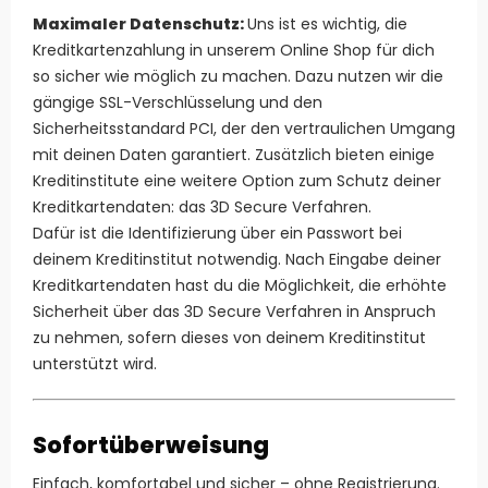
Maximaler Datenschutz:
Uns ist es wichtig, die
Kreditkartenzahlung in unserem Online Shop für dich
so sicher wie möglich zu machen. Dazu nutzen wir die
gängige SSL-Verschlüsselung und den
Sicherheitsstandard PCI, der den vertraulichen Umgang
mit deinen Daten garantiert. Zusätzlich bieten einige
Kreditinstitute eine weitere Option zum Schutz deiner
Kreditkartendaten: das 3D Secure Verfahren.
Dafür ist die Identifizierung über ein Passwort bei
deinem Kreditinstitut notwendig. Nach Eingabe deiner
Kreditkartendaten hast du die Möglichkeit, die erhöhte
Sicherheit über das 3D Secure Verfahren in Anspruch
zu nehmen, sofern dieses von deinem Kreditinstitut
unterstützt wird.
Sofortüberweisung
Einfach, komfortabel und sicher – ohne Registrierung.