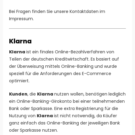
Bei Fragen finden Sie unsere Kontaktdaten im
Impressum.
Klarna
Klarna
ist ein finales Online-Bezahlverfahren von
Teilen der deutschen
Kreditwirtschaft
. Es basiert auf
der Überweisung mittels Online-Banking und wurde
speziell für die Anforderungen des E-Commerce
optimiert.
Kunden
, die
Klarna
nutzen wollen, benötigen lediglich
ein Online-Banking-Girokonto bei einer teilnehmenden
Bank oder Sparkasse. Eine extra Registrierung für die
Nutzung von
Klarna
ist nicht notwendig, da Käufer
ganz einfach das Online-Banking der jeweiligen Bank
oder Sparkasse nutzen.