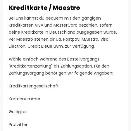
Kreditkarte / Maestro
Bei uns kannst du bequem mit den gängigen
Kreditkarten VISA und MasterCard bezahlen, sofern
deine Kreditkarte in Deutschland ausgegeben wurde.
Per Maestro stehen dir ua. Postpay, MAestro, Visa
Electron, Credit Bleue uvm. zur Verfügung.
Wähle einfach während des Bestellvorgangs
"Kreditkartenzahlung" als Zahlungsoption. Für den
Zahlungsvorgang benötigen wir folgende Angaben:
Kreditkartengesellschaft
Kartennummer
Gültigkeit
Prüfziffer