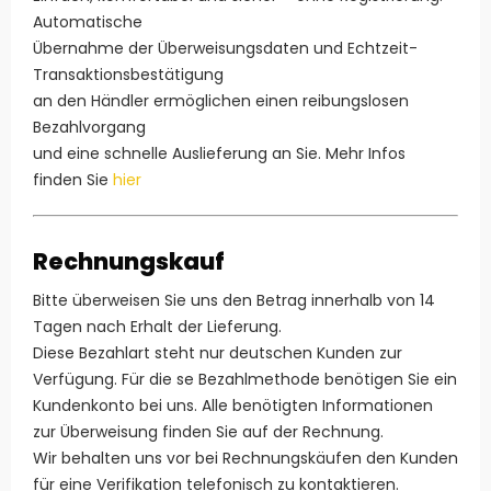
Automatische
Übernahme der Überweisungsdaten und Echtzeit-
Transaktionsbestätigung
an den Händler ermöglichen einen reibungslosen
Bezahlvorgang
und eine schnelle Auslieferung an Sie. Mehr Infos
finden Sie
hier
Rechnungskauf
Bitte überweisen Sie uns den Betrag innerhalb von 14
Tagen nach Erhalt der Lieferung.
Diese Bezahlart steht nur deutschen Kunden zur
Verfügung. Für die se Bezahlmethode benötigen Sie ein
Kundenkonto bei uns. Alle benötigten Informationen
zur Überweisung finden Sie auf der Rechnung.
Wir behalten uns vor bei Rechnungskäufen den Kunden
für eine Verifikation telefonisch zu kontaktieren.