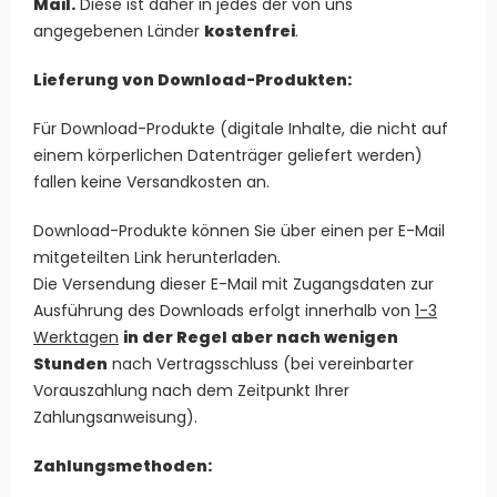
Mail.
Diese ist daher in jedes der von uns
angegebenen Länder
kostenfrei
.
Lieferung von Download-Produkten:
Für Download-Produkte (digitale Inhalte, die nicht auf
einem körperlichen Datenträger geliefert werden)
fallen keine Versandkosten an.
Download-Produkte können Sie über einen per E-Mail
mitgeteilten Link herunterladen.
Die Versendung dieser E-Mail mit Zugangsdaten zur
Ausführung des Downloads erfolgt innerhalb von
1-3
Werktagen
in der Regel aber nach wenigen
Stunden
nach Vertragsschluss (bei vereinbarter
Vorauszahlung nach dem Zeitpunkt Ihrer
Zahlungsanweisung).
Zahlungsmethoden: