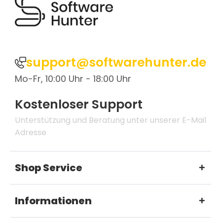
support@softwarehunter.de
Mo-Fr, 10:00 Uhr - 18:00 Uhr
Kostenloser Support
Unterstützung und Beratung unter unserer E-Mail
Adresse
Shop Service
Informationen