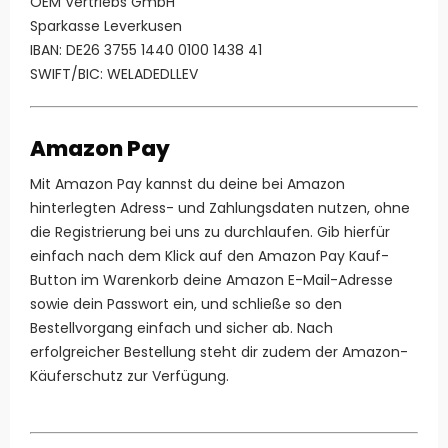
OEM Vertriebs GmbH
Sparkasse Leverkusen
IBAN: DE26 3755 1440 0100 1438 41
SWIFT/BIC: WELADEDLLEV
Amazon Pay
Mit Amazon Pay kannst du deine bei Amazon
hinterlegten Adress- und Zahlungsdaten nutzen, ohne
die Registrierung bei uns zu durchlaufen. Gib hierfür
einfach nach dem Klick auf den Amazon Pay Kauf-
Button im Warenkorb deine Amazon E-Mail-Adresse
sowie dein Passwort ein, und schließe so den
Bestellvorgang einfach und sicher ab. Nach
erfolgreicher Bestellung steht dir zudem der Amazon-
Käuferschutz zur Verfügung.