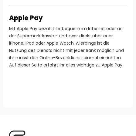
Apple Pay
Mit Apple Pay bezahlt ihr bequem im Internet oder an
der Supermarktkasse - und zwar direkt über euer
iPhone, iPad oder Apple Watch. Allerdings ist die
Nutzung des Diensts nicht mit jeder Bank möglich und
ihr müsst den Online-Bezahldienst einmal einrichten.
Auf dieser Seite erfahrt ihr alles wichtige zu Apple Pay.