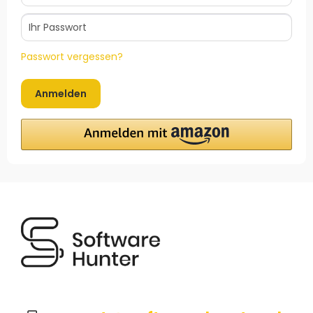
Passwort vergessen?
Anmelden