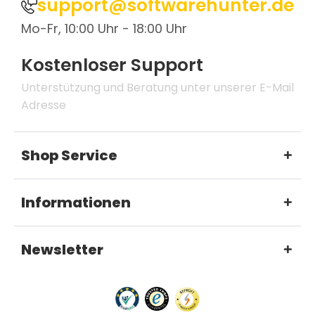
support@softwarehunter.de
Mo-Fr, 10:00 Uhr - 18:00 Uhr
Kostenloser Support
Unterstützung und Beratung unter unserer E-Mail
Adresse
Shop Service
Informationen
Newsletter