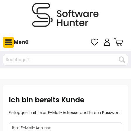
Menü
Ich bin bereits Kunde
Einloggen mit Ihrer E-Mail-Adresse und Ihrem Passwort