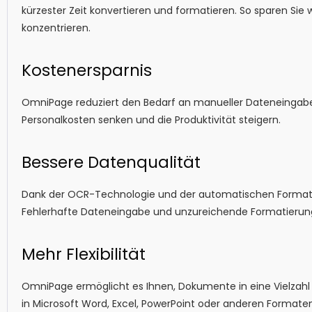
kürzester Zeit konvertieren und formatieren. So sparen Sie
konzentrieren.
Kostenersparnis
OmniPage reduziert den Bedarf an manueller Dateneingabe
Personalkosten senken und die Produktivität steigern.
Bessere Datenqualität
Dank der OCR-Technologie und der automatischen Formatier
Fehlerhafte Dateneingabe und unzureichende Formatierun
Mehr Flexibilität
OmniPage ermöglicht es Ihnen, Dokumente in eine Vielzahl 
in Microsoft Word, Excel, PowerPoint oder anderen Formate