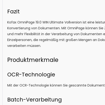
Fazit
Kofax OmniPage 19.0 WIN Ultimate Vollversion ist eine leist
Konvertierung von Dokumenten. Mit OmniPage können Sie Ze
und mehr Flexibilität in der Verarbeitung von Dokumenten e
Einzelpersonen, die regelmäßig mit großen Mengen an Doku
verarbeiten müssen.
Produktmerkmale
OCR-Technologie
Mit der OCR-Technologie können Sie gescannte Dokumente
Batch-Verarbeitung