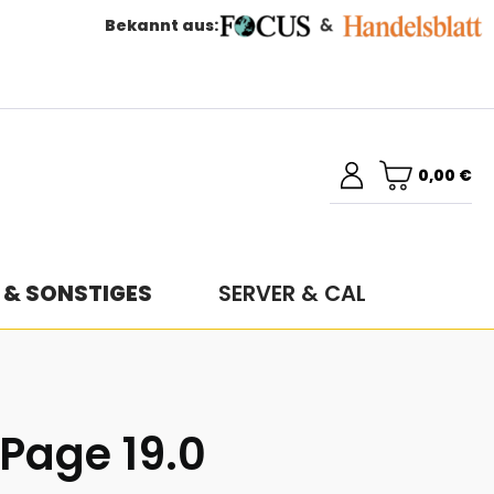
Bekannt aus:
0,00 €
 & SONSTIGES
SERVER & CAL
Page 19.0