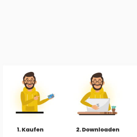
1. Kaufen
2. Downloaden