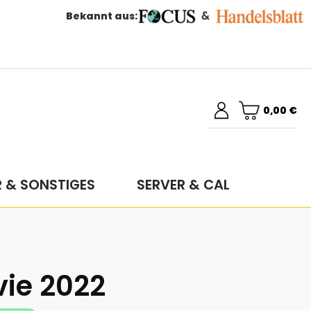
Bekannt aus:
0,00 €
R & SONSTIGES
SERVER & CAL
vie 2022