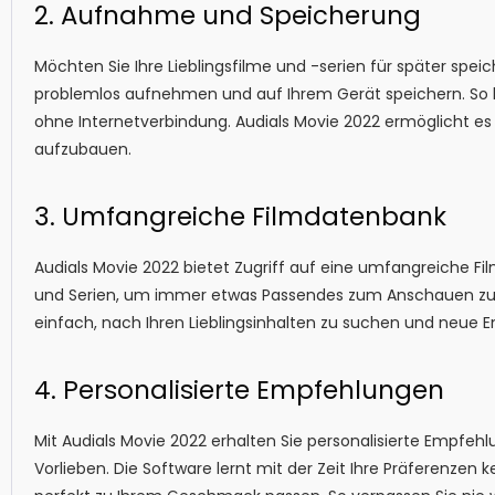
2. Aufnahme und Speicherung
Möchten Sie Ihre Lieblingsfilme und -serien für später spei
problemlos aufnehmen und auf Ihrem Gerät speichern. So hab
ohne Internetverbindung. Audials Movie 2022 ermöglicht es 
aufzubauen.
3. Umfangreiche Filmdatenbank
Audials Movie 2022 bietet Zugriff auf eine umfangreiche 
und Serien, um immer etwas Passendes zum Anschauen zu f
einfach, nach Ihren Lieblingsinhalten zu suchen und neue
4. Personalisierte Empfehlungen
Mit Audials Movie 2022 erhalten Sie personalisierte Empfeh
Vorlieben. Die Software lernt mit der Zeit Ihre Präferenzen 