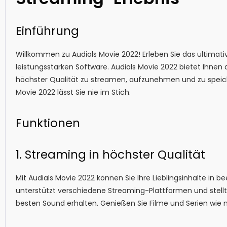
Einführung
Willkommen zu Audials Movie 2022! Erleben Sie das ultimat
leistungsstarken Software. Audials Movie 2022 bietet Ihnen di
höchster Qualität zu streamen, aufzunehmen und zu speiche
Movie 2022 lässt Sie nie im Stich.
Funktionen
1. Streaming in höchster Qualität
Mit Audials Movie 2022 können Sie Ihre Lieblingsinhalte in 
unterstützt verschiedene Streaming-Plattformen und stellt
besten Sound erhalten. Genießen Sie Filme und Serien wie n