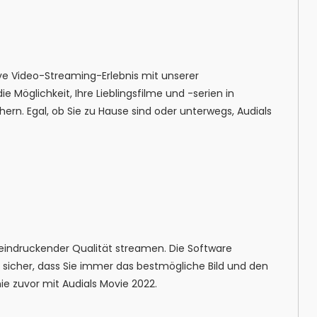
ive Video-Streaming-Erlebnis mit unserer
e Möglichkeit, Ihre Lieblingsfilme und -serien in
rn. Egal, ob Sie zu Hause sind oder unterwegs, Audials
beeindruckender Qualität streamen. Die Software
 sicher, dass Sie immer das bestmögliche Bild und den
ie zuvor mit Audials Movie 2022.