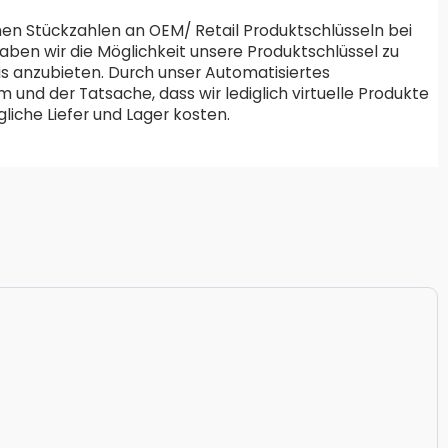
en Stückzahlen an OEM/ Retail Produktschlüsseln bei
aben wir die Möglichkeit unsere Produktschlüssel zu
is anzubieten. Durch unser Automatisiertes
und der Tatsache, dass wir lediglich virtuelle Produkte
liche Liefer und Lager kosten.