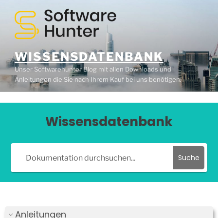
WISSENSDATENBANK
Unser Softwarehunter Blog mit allen Downloads und
Anleitungen die Sie nach Ihrem Kauf bei uns benötigen.
Wissensdatenbank
Suche
Anleitungen