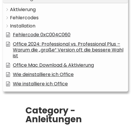
Aktivierung
Fehlercodes
Installation
Fehlercode 0xC004C060
Office 2024: Professional vs. Professional Plus –
Warum die „große“ Version oft die bessere Wahl
ist
Office Mac Download & Aktivierung
Wie deinstalliere ich Office
Wie installiere ich Office
Category -
Anleitungen