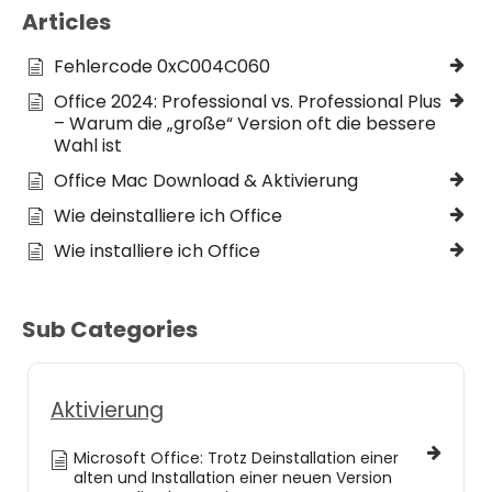
Articles
Fehlercode 0xC004C060
Office 2024: Professional vs. Professional Plus
– Warum die „große“ Version oft die bessere
Wahl ist
Office Mac Download & Aktivierung
Wie deinstalliere ich Office
Wie installiere ich Office
Sub Categories
Aktivierung
Microsoft Office: Trotz Deinstallation einer
alten und Installation einer neuen Version