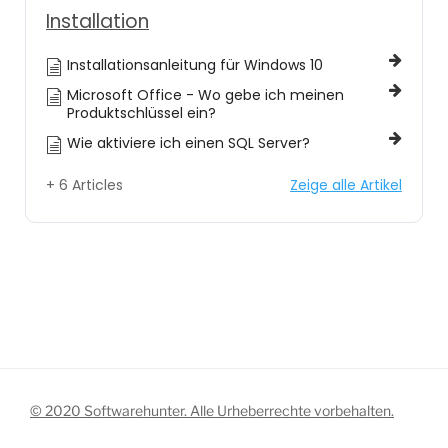
Installation
Installationsanleitung für Windows 10
Microsoft Office - Wo gebe ich meinen
Produktschlüssel ein?
Wie aktiviere ich einen SQL Server?
+ 6 Articles
Zeige alle Artikel
© 2020 Softwarehunter. Alle Urheberrechte vorbehalten.