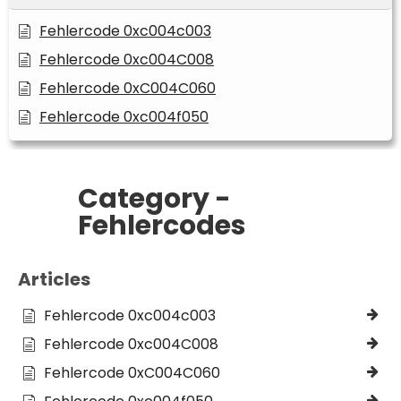
Fehlercode 0xc004c003
Fehlercode 0xc004C008
Fehlercode 0xC004C060
Fehlercode 0xc004f050
Category -
Fehlercodes
Articles
Fehlercode 0xc004c003
Fehlercode 0xc004C008
Fehlercode 0xC004C060