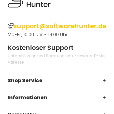
support@softwarehunter.de
Mo-Fr, 10:00 Uhr - 18:00 Uhr
Kostenloser Support
Unterstützung und Beratung unter unserer E-Mail
Adresse
Shop Service
Informationen