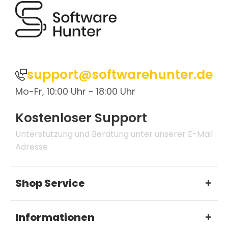
support@softwarehunter.de
Mo-Fr, 10:00 Uhr - 18:00 Uhr
Kostenloser Support
Unterstützung und Beratung unter unserer E-Mail
Adresse
Shop Service
Informationen