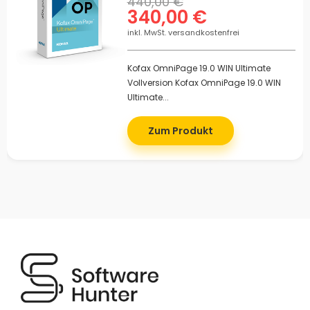
440,00 €
340,00 €
inkl. MwSt. versandkostenfrei
Kofax OmniPage 19.0 WIN Ultimate
Vollversion Kofax OmniPage 19.0 WIN
Ultimate...
Zum Produkt