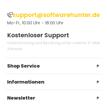
support@softwarehunter.de
Mo-Fr, 10:00 Uhr - 18:00 Uhr
Kostenloser Support
Unterstützung und Beratung unter unserer E-Mail
Adresse
Shop Service
Informationen
Newsletter